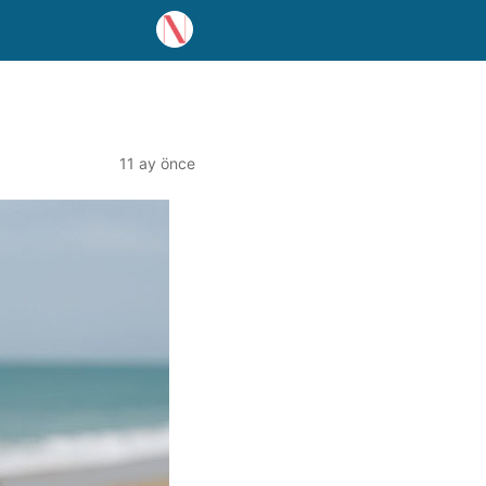
11 ay önce