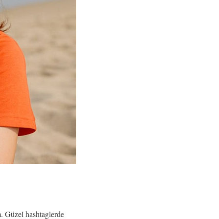
m. Güzel hashtaglerde