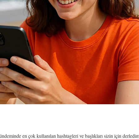
deminde en çok kullanılan hashtagleri ve başlıkları sizin için derledi