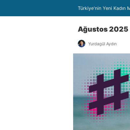
Türkiye'nin Yeni Kadın
Ağustos 2025 X
Yurdagül Aydın