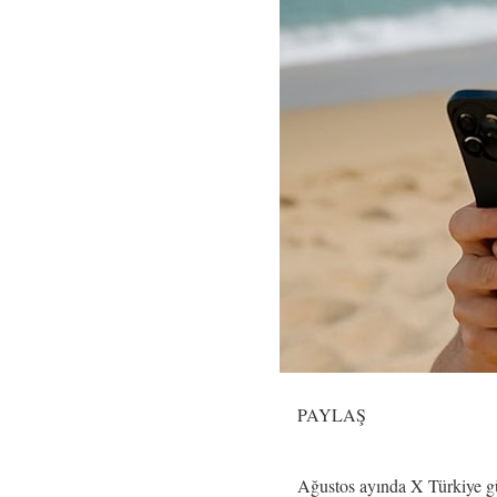
PAYLAŞ
Ağustos ayında X Türkiye gün