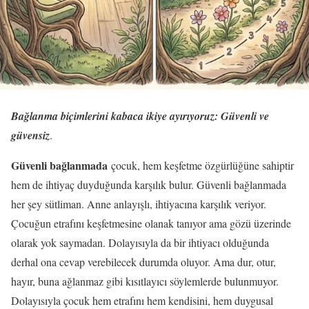
Bağlanma biçimlerini kabaca ikiye ayırıyoruz: Güvenli ve
güvensiz
.
Güvenli bağlanmada
çocuk, hem keşfetme özgürlüğüne sahiptir
hem de ihtiyaç duyduğunda karşılık bulur. Güvenli bağlanmada
her şey sütliman. Anne anlayışlı, ihtiyacına karşılık veriyor.
Çocuğun etrafını keşfetmesine olanak tanıyor ama gözü üzerinde
olarak yok saymadan. Dolayısıyla da bir ihtiyacı olduğunda
derhal ona cevap verebilecek durumda oluyor. Ama dur, otur,
hayır, buna ağlanmaz gibi kısıtlayıcı söylemlerde bulunmuyor.
Dolayısıyla çocuk hem etrafını hem kendisini, hem duygusal