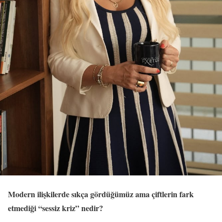
Modern ilişkilerde sıkça gördüğümüz ama çiftlerin fark
etmediği “sessiz kriz” nedir?