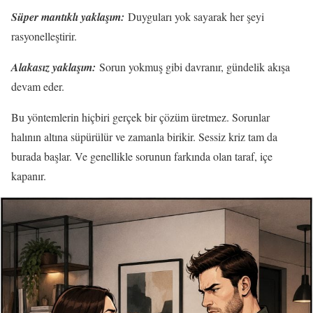
Süper mantıklı yaklaşım:
Duyguları yok sayarak her şeyi
rasyonelleştirir.
Alakasız yaklaşım:
Sorun yokmuş gibi davranır, gündelik akışa
devam eder.
Bu yöntemlerin hiçbiri gerçek bir çözüm üretmez. Sorunlar
halının altına süpürülür ve zamanla birikir. Sessiz kriz tam da
burada başlar. Ve genellikle sorunun farkında olan taraf, içe
kapanır.