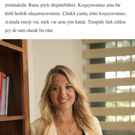
yönündedir. Bunu şöyle düşünebiliriz: Koşuyorsunuz ama bir
türlü hedefe ulaşamıyorsunuz. Çünkü yanlış yöne koşuyorsunuz.
Aslında enerji var, istek var ama yön hatalı. Terapide fark edilen
şey de tam olarak bu olur.