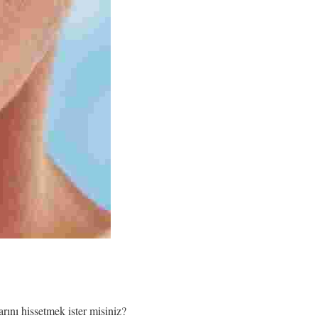
arını hissetmek ister misiniz?