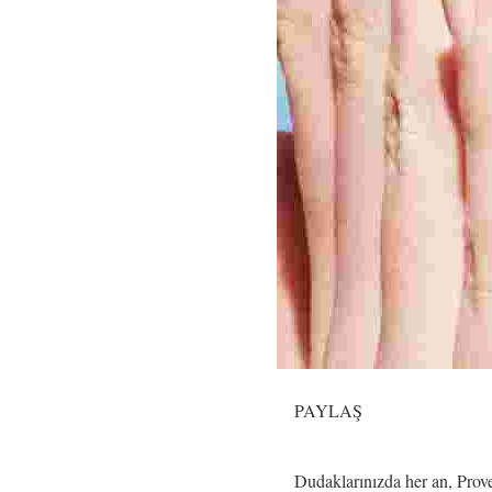
PAYLAŞ
Dudaklarınızda her an, Proven