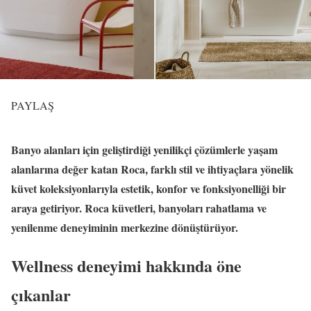
PAYLAŞ
Banyo alanları için geliştirdiği yenilikçi çözümlerle yaşam
alanlarına değer katan Roca, farklı stil ve ihtiyaçlara yönelik
küvet koleksiyonlarıyla estetik, konfor ve fonksiyonelliği bir
araya getiriyor. Roca küvetleri, banyoları rahatlama ve
yenilenme deneyiminin merkezine dönüştürüyor.
Wellness deneyimi hakkında öne
çıkanlar