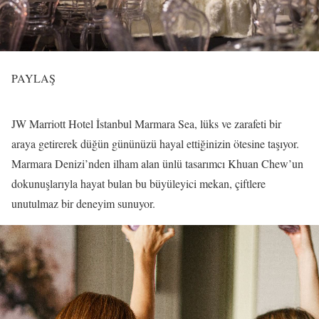
PAYLAŞ
JW Marriott Hotel İstanbul Marmara Sea, lüks ve zarafeti bir
araya getirerek düğün gününüzü hayal ettiğinizin ötesine taşıyor.
Marmara Denizi’nden ilham alan ünlü tasarımcı Khuan Chew’un
dokunuşlarıyla hayat bulan bu büyüleyici mekan, çiftlere
unutulmaz bir deneyim sunuyor.