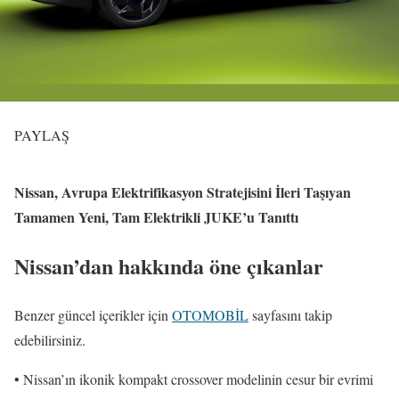
PAYLAŞ
Nissan, Avrupa Elektrifikasyon Stratejisini İleri Taşıyan
Tamamen Yeni, Tam Elektrikli JUKE’u Tanıttı
Nissan’dan hakkında öne çıkanlar
Benzer güncel içerikler için
OTOMOBİL
sayfasını takip
edebilirsiniz.
• Nissan’ın ikonik kompakt crossover modelinin cesur bir evrimi