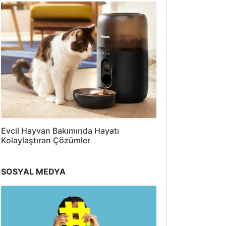
Evcil Hayvan Bakımında Hayatı
Kolaylaştıran Çözümler
SOSYAL MEDYA