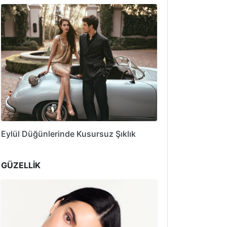
Eylül Düğünlerinde Kusursuz Şıklık
GÜZELLİK