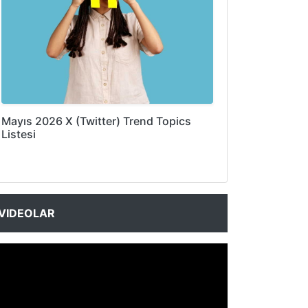
Mayıs 2026 X (Twitter) Trend Topics
Listesi
VIDEOLAR