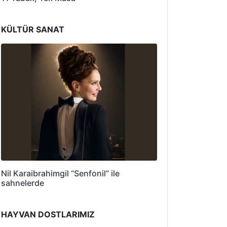
KÜLTÜR SANAT
Nil Karaibrahimgil “Senfonil” ile
sahnelerde
HAYVAN DOSTLARIMIZ