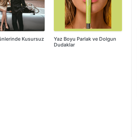
ünlerinde Kusursuz
Yaz Boyu Parlak ve Dolgun
Dudaklar