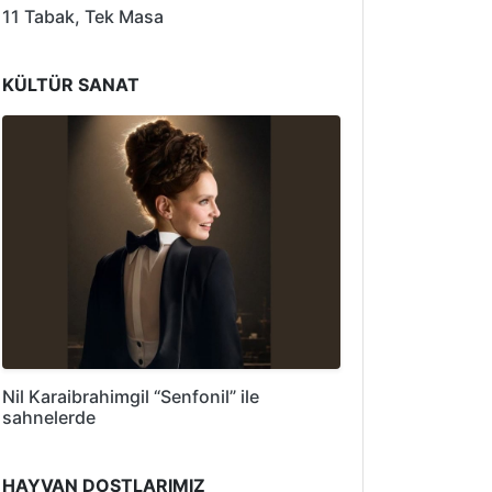
11 Tabak, Tek Masa
KÜLTÜR SANAT
Nil Karaibrahimgil “Senfonil” ile
sahnelerde
HAYVAN DOSTLARIMIZ