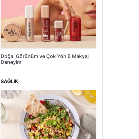
Doğal Görünüm ve Çok Yönlü Makyaj
Deneyimi
SAĞLIK