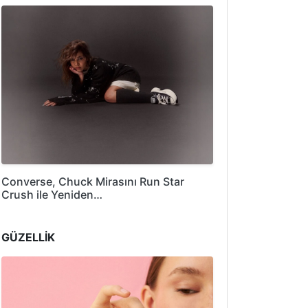
Converse, Chuck Mirasını Run Star
Crush ile Yeniden…
GÜZELLİK