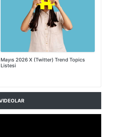
Mayıs 2026 X (Twitter) Trend Topics
Listesi
VIDEOLAR