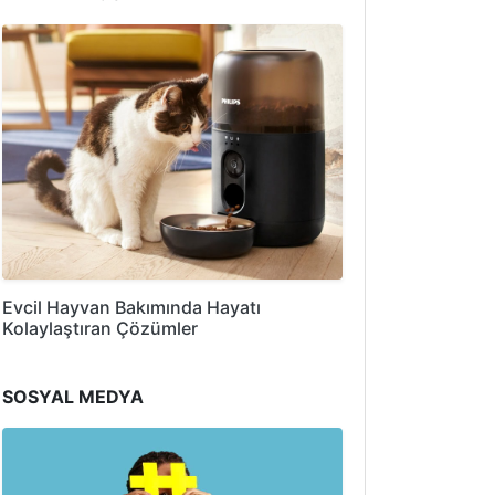
Evcil Hayvan Bakımında Hayatı
Kolaylaştıran Çözümler
SOSYAL MEDYA