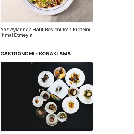
Yaz Aylarında Hafif Beslenirken Proteini
İhmal Etmeyin
GASTRONOMİ - KONAKLAMA