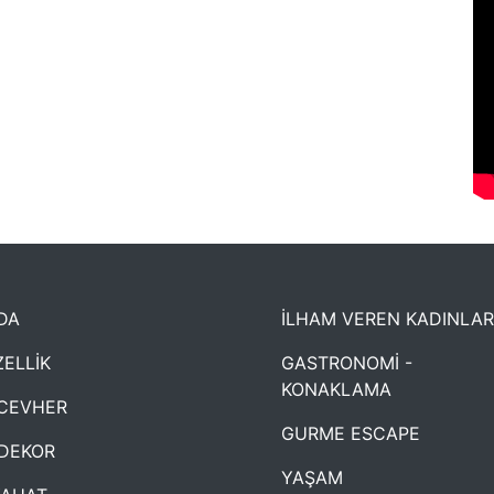
DA
İLHAM VEREN KADINLAR
ELLİK
GASTRONOMİ -
KONAKLAMA
CEVHER
GURME ESCAPE
DEKOR
YAŞAM