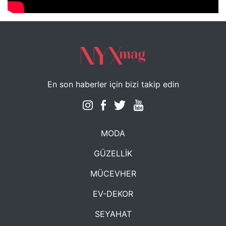
En son haberler için bizi takip edin
MODA
GÜZELLİK
MÜCEVHER
EV-DEKOR
SEYAHAT