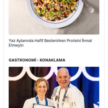
Yaz Aylarında Hafif Beslenirken Proteini İhmal
Etmeyin
GASTRONOMİ - KONAKLAMA