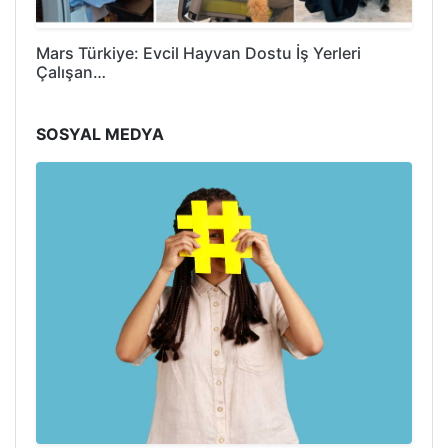
Mars Türkiye: Evcil Hayvan Dostu İş Yerleri
Çalışan…
SOSYAL MEDYA