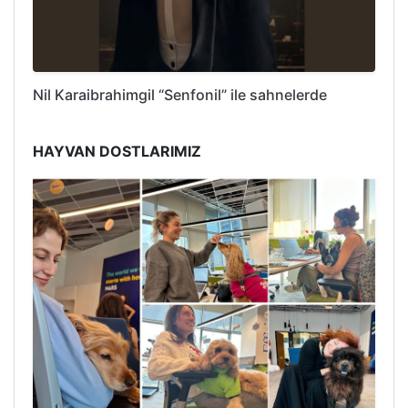
Nil Karaibrahimgil “Senfonil” ile sahnelerde
HAYVAN DOSTLARIMIZ