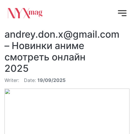
andrey.don.x@gmail.com
– Новинки аниме
смотреть онлайн
2025
Writer:
Date:
19/09/2025