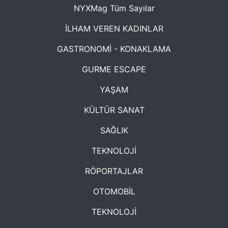
NYXMag Tüm Sayılar
İLHAM VEREN KADINLAR
GASTRONOMİ - KONAKLAMA
GURME ESCAPE
YAŞAM
KÜLTÜR SANAT
SAĞLIK
TEKNOLOJİ
RÖPORTAJLAR
OTOMOBİL
TEKNOLOJİ