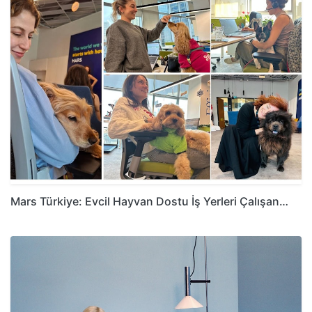
Mars Türkiye: Evcil Hayvan Dostu İş Yerleri Çalışan…