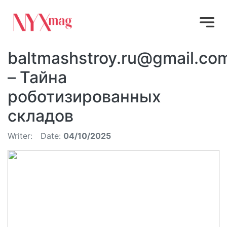
baltmashstroy.ru@gmail.co
– Тайна
роботизированных
складов
Writer:
Date:
04/10/2025