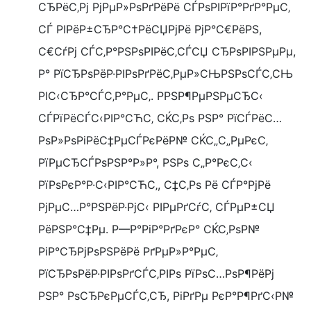
СЂРёС‚Рј РјРµР»РѕРґРёРё СЃРѕРІРїР°РґР°РµС‚
СЃ РІРёР±СЂР°С†РёСЏРјРё РјР°С€РёРЅ,
С€СѓРј СЃС‚Р°РЅРѕРІРёС‚СЃСЏ СЂРѕРІРЅРµРµ,
Р° РїСЂРѕРёР·РІРѕРґРёС‚РµР»СЊРЅРѕСЃС‚СЊ
РІС‹СЂР°СЃС‚Р°РµС‚. РРЅР¶РµРЅРµСЂС‹
СЃРїРёСЃС‹РІР°СЋС‚ СЌС‚Рѕ РЅР° РїСЃРёС…
РѕР»РѕРіРёС‡РµСЃРєРёР№ СЌС„С„РµРєС‚
РїРµСЂСЃРѕРЅР°Р»Р°, РЅРѕ С„Р°РєС‚С‹
РїРѕРєР°Р·С‹РІР°СЋС‚, С‡С‚Рѕ Рё СЃР°РјРё
РјРµС…Р°РЅРёР·РјС‹ РІРµРґСѓС‚ СЃРµР±СЏ
РёРЅР°С‡Рµ. Р—Р°РіР°РґРєР° СЌС‚РѕР№
РіР°СЂРјРѕРЅРёРё РґРµР»Р°РµС‚
РїСЂРѕРёР·РІРѕРґСЃС‚РІРѕ РїРѕС…РѕР¶РёРј
РЅР° РѕСЂРєРµСЃС‚СЂ, РіРґРµ РєР°Р¶РґС‹Р№