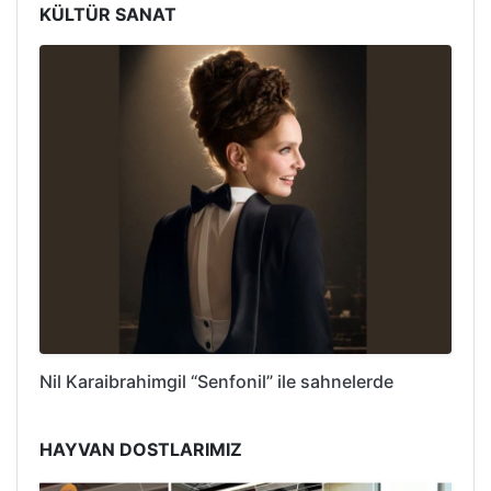
KÜLTÜR SANAT
Nil Karaibrahimgil “Senfonil” ile sahnelerde
HAYVAN DOSTLARIMIZ