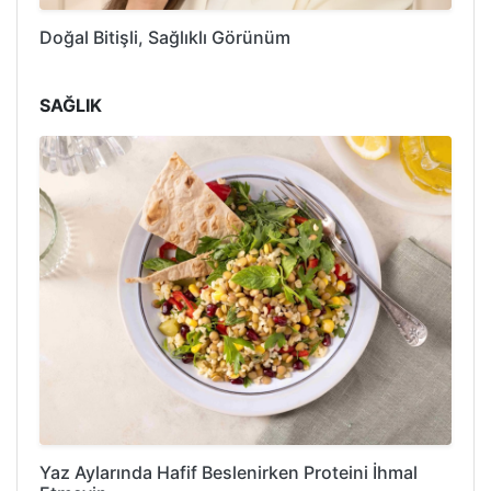
Doğal Bitişli, Sağlıklı Görünüm
SAĞLIK
Yaz Aylarında Hafif Beslenirken Proteini İhmal