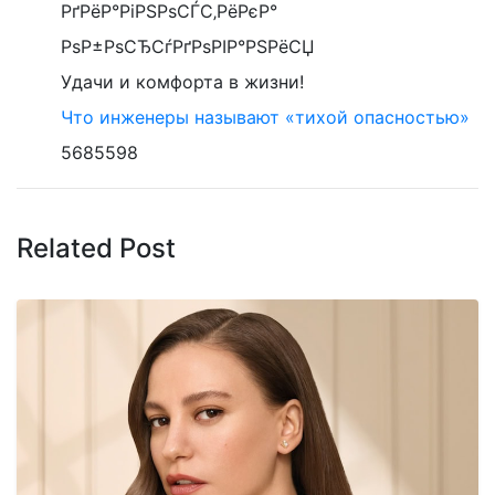
РґРёР°РіРЅРѕСЃС‚РёРєР°
РѕР±РѕСЂСѓРґРѕРІР°РЅРёСЏ
Удачи и комфорта в жизни!
Что инженеры называют «тихой опасностью»
5685598
Related Post