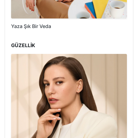
Yaza Şık Bir Veda
GÜZELLİK