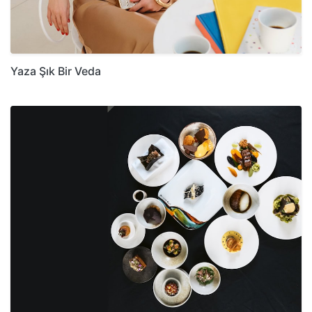
Yaza Şık Bir Veda