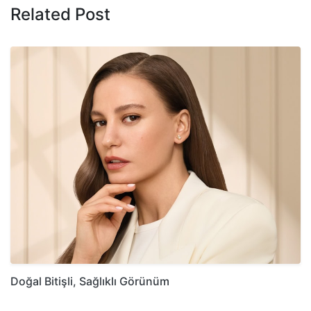
Related Post
Doğal Bitişli, Sağlıklı Görünüm