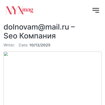
dolnovam@mail.ru
–
Seo Компания
Writer:
Date:
10/12/2025