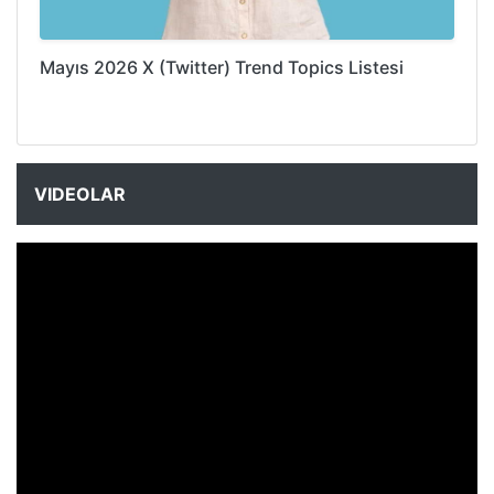
Mayıs 2026 X (Twitter) Trend Topics Listesi
VIDEOLAR