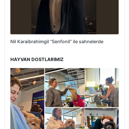
Nil Karaibrahimgil “Senfonil” ile sahnelerde
HAYVAN DOSTLARIMIZ