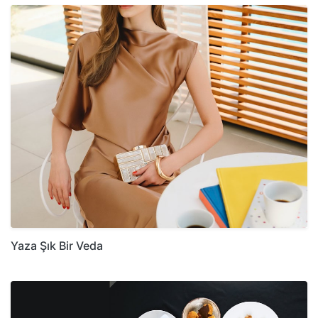
Yaza Şık Bir Veda