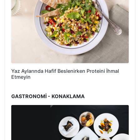
Yaz Aylarında Hafif Beslenirken Proteini İhmal
Etmeyin
GASTRONOMİ - KONAKLAMA