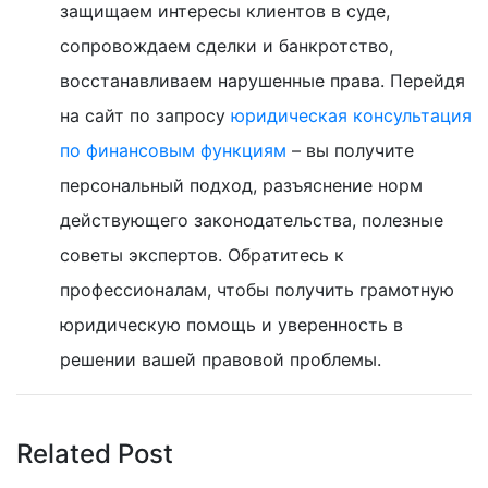
защищаем интересы клиентов в суде,
сопровождаем сделки и банкротство,
восстанавливаем нарушенные права. Перейдя
на сайт по запросу
юридическая консультация
по финансовым функциям
– вы получите
персональный подход, разъяснение норм
действующего законодательства, полезные
советы экспертов. Обратитесь к
профессионалам, чтобы получить грамотную
юридическую помощь и уверенность в
решении вашей правовой проблемы.
Related Post