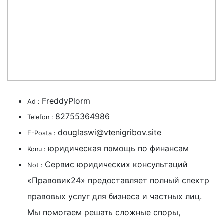
FreddyPlorm
Ad :
82755364986
Telefon :
douglaswi@vtenigribov.site
E-Posta :
юридическая помощь по финансам
Konu :
Сервис юридических консультаций
Not :
«Правовик24» предоставляет полный спектр
правовых услуг для бизнеса и частных лиц.
Мы помогаем решать сложные споры,