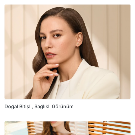
Doğal Bitişli, Sağlıklı Görünüm