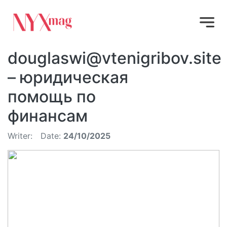
douglaswi@vtenigribov.site
– юридическая
помощь по
финансам
Writer:
Date:
24/10/2025