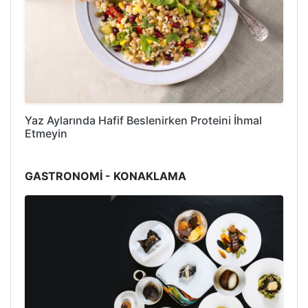
Yaz Aylarında Hafif Beslenirken Proteini İhmal
Etmeyin
GASTRONOMİ - KONAKLAMA