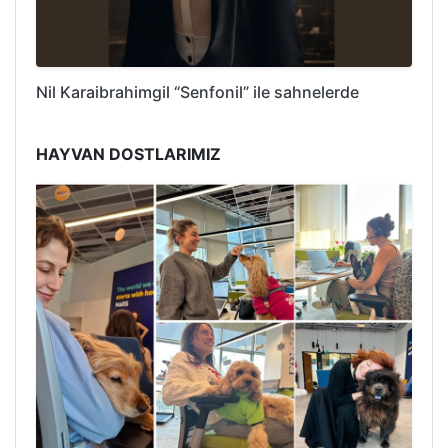
Nil Karaibrahimgil “Senfonil” ile sahnelerde
HAYVAN DOSTLARIMIZ