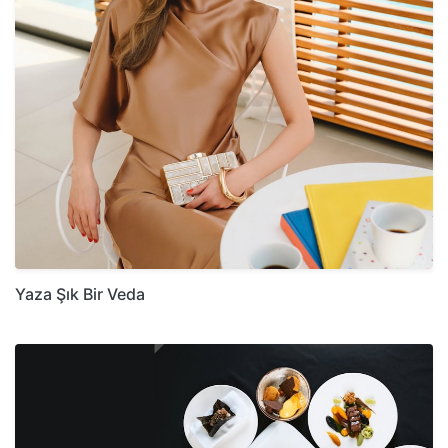
Yaza Şık Bir Veda