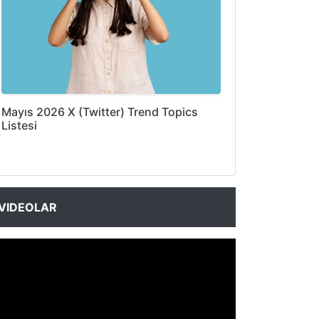
Mayıs 2026 X (Twitter) Trend Topics
Listesi
VIDEOLAR