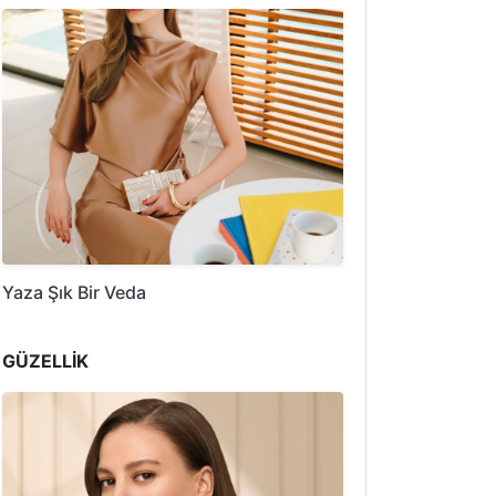
Yaza Şık Bir Veda
GÜZELLİK