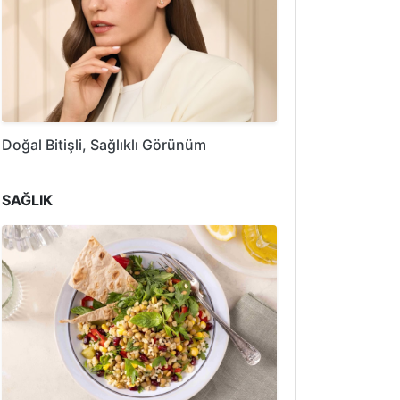
Doğal Bitişli, Sağlıklı Görünüm
SAĞLIK