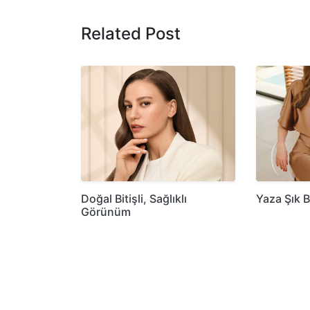
Related Post
Doğal Bitişli, Sağlıklı
Yaza Şık B
Görünüm