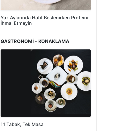
Yaz Aylarında Hafif Beslenirken Proteini
İhmal Etmeyin
GASTRONOMİ - KONAKLAMA
11 Tabak, Tek Masa