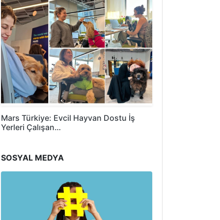
Mars Türkiye: Evcil Hayvan Dostu İş
Yerleri Çalışan…
SOSYAL MEDYA