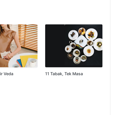
ir Veda
11 Tabak, Tek Masa