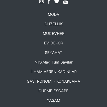
MODA
GÜZELLİK
MÜCEVHER
EV-DEKOR
SEYAHAT
NYXMag Tüm Sayılar
İLHAM VEREN KADINLAR
GASTRONOMİ - KONAKLAMA
GURME ESCAPE
YAŞAM