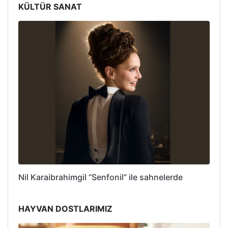
KÜLTÜR SANAT
Nil Karaibrahimgil “Senfonil” ile sahnelerde
HAYVAN DOSTLARIMIZ