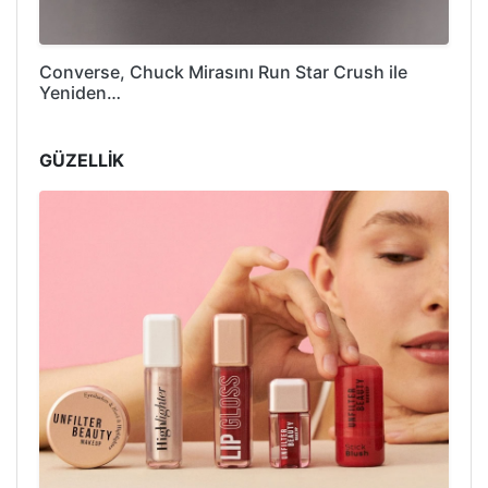
Converse, Chuck Mirasını Run Star Crush ile
Yeniden…
GÜZELLİK