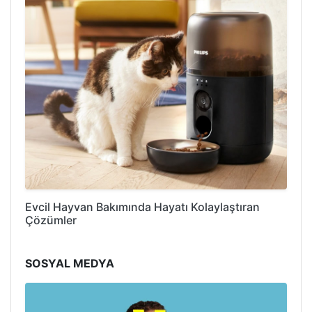
Evcil Hayvan Bakımında Hayatı Kolaylaştıran
Çözümler
SOSYAL MEDYA