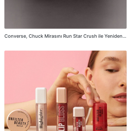
Converse, Chuck Mirasını Run Star Crush ile Yeniden…