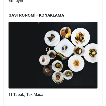
Etmeyin
GASTRONOMİ - KONAKLAMA
11 Tabak, Tek Masa