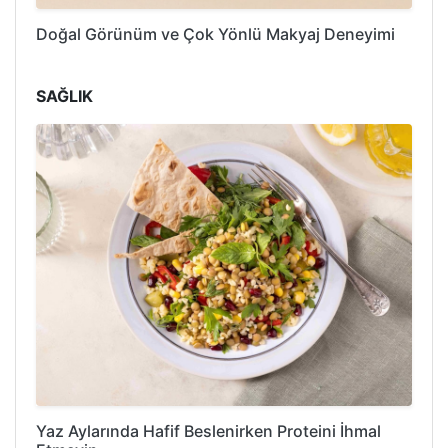
Doğal Görünüm ve Çok Yönlü Makyaj Deneyimi
SAĞLIK
Yaz Aylarında Hafif Beslenirken Proteini İhmal