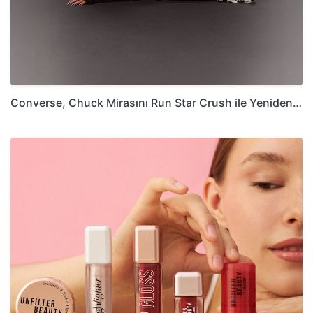
Converse, Chuck Mirasını Run Star Crush ile Yeniden…