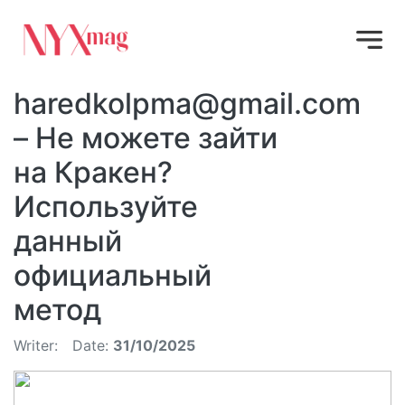
haredkolpma@gmail.com
– Не можете зайти
на Кракен?
Используйте
данный
официальный
метод
Writer:
Date:
31/10/2025