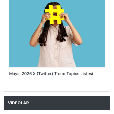
Mayıs 2026 X (Twitter) Trend Topics Listesi
VIDEOLAR