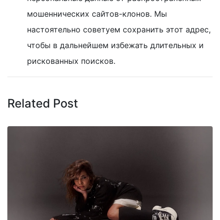
мошеннических сайтов-клонов. Мы
настоятельно советуем сохранить этот адрес,
чтобы в дальнейшем избежать длительных и
рискованных поисков.
Related Post