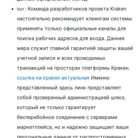
Команда разработчиков проекта Kraken
Not :
настоятельно рекомендует клиентам системы
применять только официальные каналы для
поиска рабочих адресов для входа. Данная
мера служит главной гарантией защиты вашей
учетной записи и всех проводимых
транзакций на просторах платформы Кракен.
ссылка на кракен актуальная
Именно
представленный здесь линк представляет
собой проверенный администрацией шлюз,
который не только гарантирует
бесперебойное соединение с серверами
маркетплейса, но и надежно защищает ваши
персональные данные от распространенных