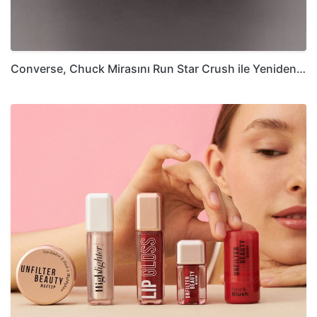
Converse, Chuck Mirasını Run Star Crush ile Yeniden…