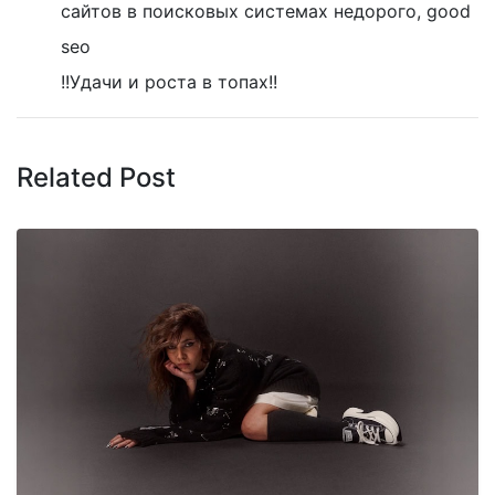
сайтов в поисковых системах недорого, good
seo
!!Удачи и роста в топах!!
Related Post