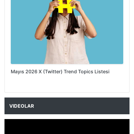
Mayıs 2026 X (Twitter) Trend Topics Listesi
VIDEOLAR