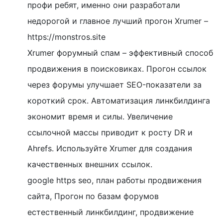
профи ребят, именно они разработали
недорогой и главное лучший прогон Xrumer –
https://monstros.site
Xrumer форумный спам – эффективный способ
продвижения в поисковиках. Прогон ссылок
через форумы улучшает SEO-показатели за
короткий срок. Автоматизация линкбилдинга
экономит время и силы. Увеличение
ссылочной массы приводит к росту DR и
Ahrefs. Используйте Xrumer для создания
качественных внешних ссылок.
google https seo, план работы продвижения
сайта, Прогон по базам форумов
естественный линкбилдинг, продвижение