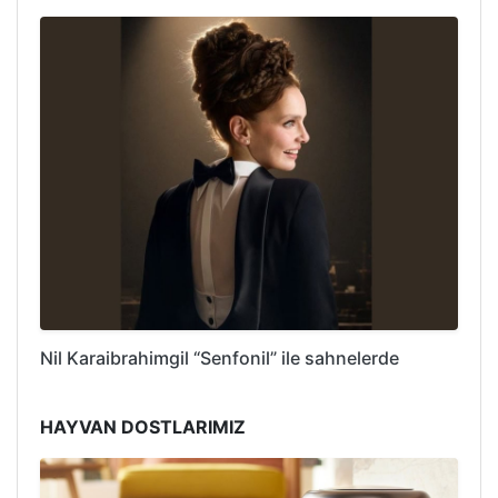
Nil Karaibrahimgil “Senfonil” ile sahnelerde
HAYVAN DOSTLARIMIZ