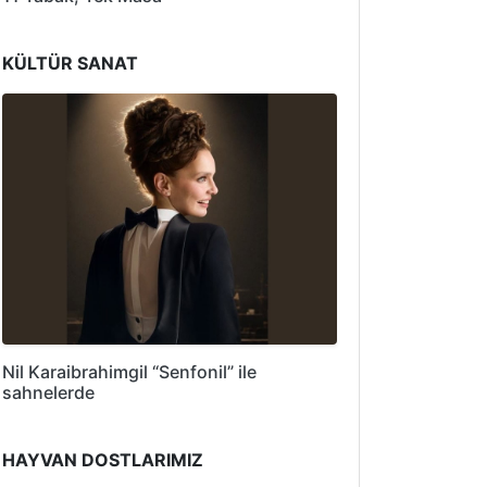
KÜLTÜR SANAT
Nil Karaibrahimgil “Senfonil” ile
sahnelerde
HAYVAN DOSTLARIMIZ