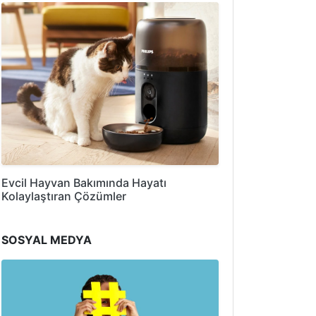
Evcil Hayvan Bakımında Hayatı
Kolaylaştıran Çözümler
SOSYAL MEDYA