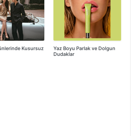
ünlerinde Kusursuz
Yaz Boyu Parlak ve Dolgun
Dudaklar