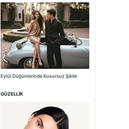
Eylül Düğünlerinde Kusursuz Şıklık
GÜZELLİK