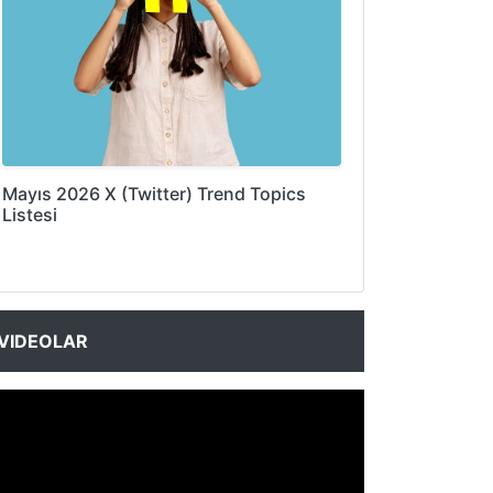
Mayıs 2026 X (Twitter) Trend Topics
Listesi
VIDEOLAR