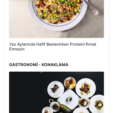
Yaz Aylarında Hafif Beslenirken Proteini İhmal
Etmeyin
GASTRONOMİ - KONAKLAMA