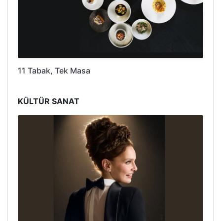
11 Tabak, Tek Masa
KÜLTÜR SANAT