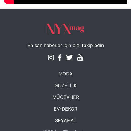
En son haberler için bizi takip edin
MODA
GÜZELLİK
MÜCEVHER
EV-DEKOR
SEYAHAT