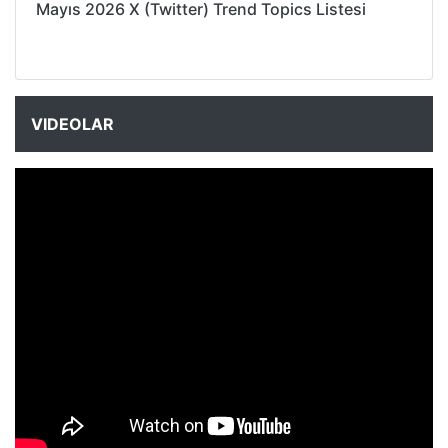
Mayıs 2026 X (Twitter) Trend Topics Listesi
VIDEOLAR
NYXmag 2. Yaş Kutlama Etkinliği