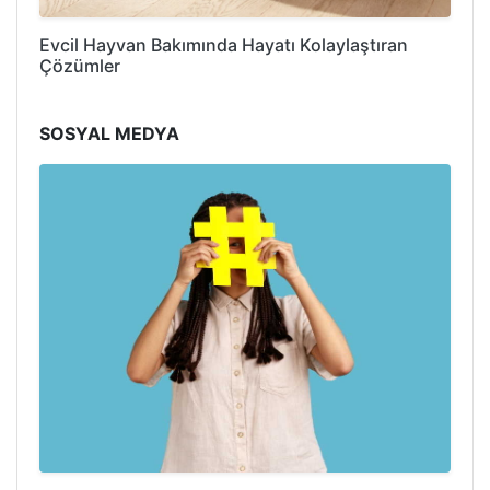
Evcil Hayvan Bakımında Hayatı Kolaylaştıran
Çözümler
SOSYAL MEDYA