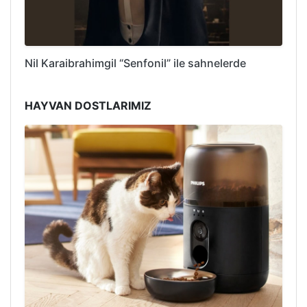
Nil Karaibrahimgil “Senfonil” ile sahnelerde
HAYVAN DOSTLARIMIZ