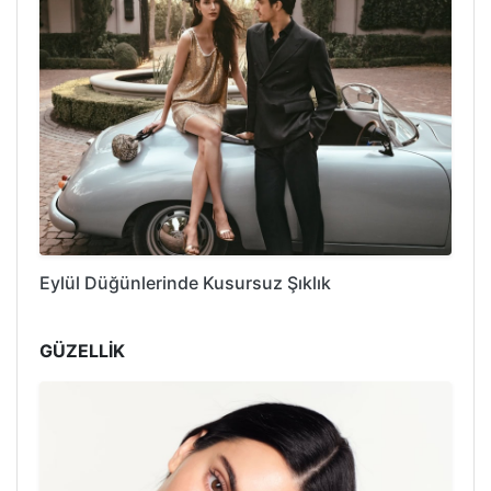
Eylül Düğünlerinde Kusursuz Şıklık
GÜZELLİK