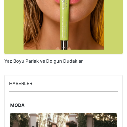
Yaz Boyu Parlak ve Dolgun Dudaklar
HABERLER
MODA