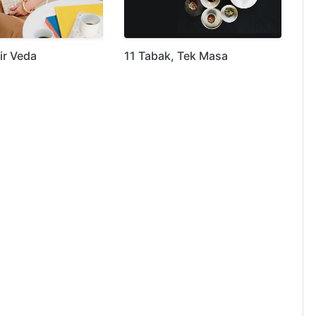
ir Veda
11 Tabak, Tek Masa