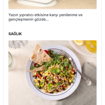
Yazın yıpratıcı etkisine karşı yenilenme ve
gençleşmenin gözde…
SAĞLIK