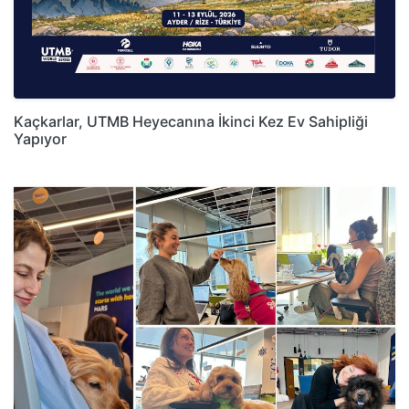
Kaçkarlar, UTMB Heyecanına İkinci Kez Ev Sahipliği
Yapıyor