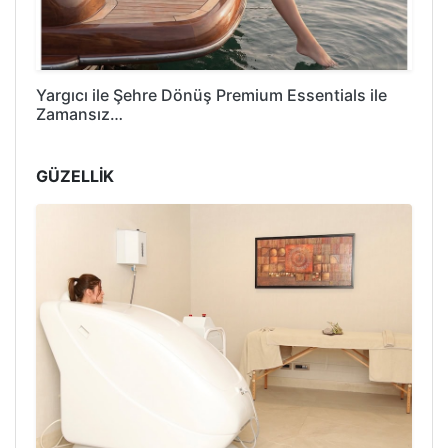
Yargıcı ile Şehre Dönüş Premium Essentials ile
Zamansız…
GÜZELLİK