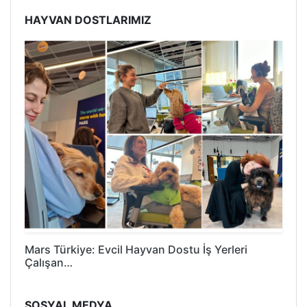
HAYVAN DOSTLARIMIZ
Mars Türkiye: Evcil Hayvan Dostu İş Yerleri
Çalışan…
SOSYAL MEDYA