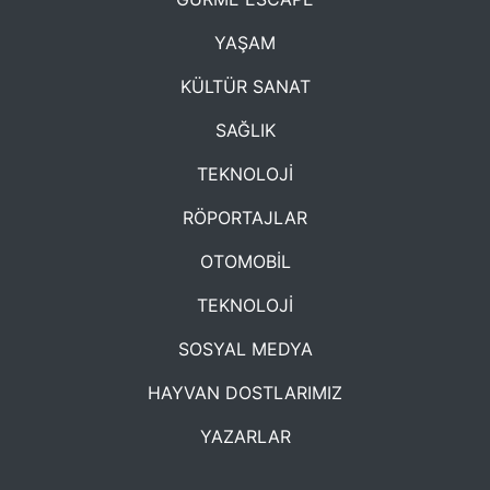
YAŞAM
KÜLTÜR SANAT
SAĞLIK
TEKNOLOJİ
RÖPORTAJLAR
OTOMOBİL
TEKNOLOJİ
SOSYAL MEDYA
HAYVAN DOSTLARIMIZ
YAZARLAR