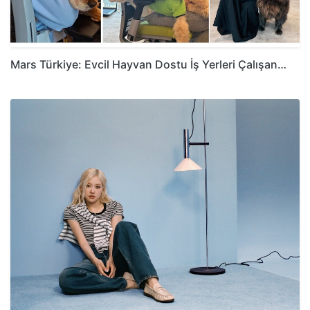
Mars Türkiye: Evcil Hayvan Dostu İş Yerleri Çalışan…