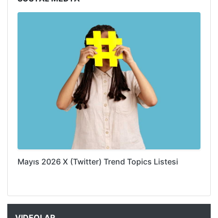
Mayıs 2026 X (Twitter) Trend Topics Listesi
VIDEOLAR