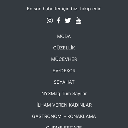
En son haberler için bizi takip edin
MODA
GÜZELLİK
MÜCEVHER
EV-DEKOR
SEYAHAT
NYXMag Tüm Sayılar
İLHAM VEREN KADINLAR
GASTRONOMİ - KONAKLAMA
GURME ESCAPE