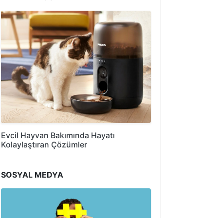
Evcil Hayvan Bakımında Hayatı
Kolaylaştıran Çözümler
SOSYAL MEDYA