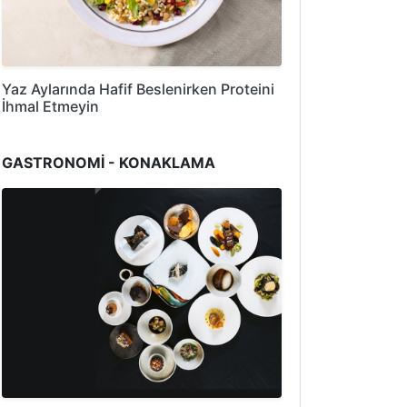
Yaz Aylarında Hafif Beslenirken Proteini
İhmal Etmeyin
GASTRONOMİ - KONAKLAMA