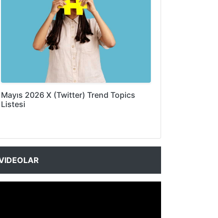
Mayıs 2026 X (Twitter) Trend Topics
Listesi
VIDEOLAR