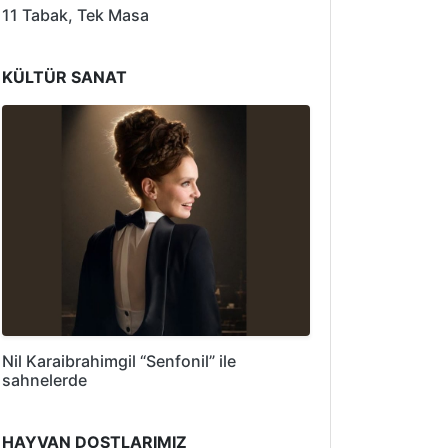
11 Tabak, Tek Masa
KÜLTÜR SANAT
Nil Karaibrahimgil “Senfonil” ile
sahnelerde
HAYVAN DOSTLARIMIZ