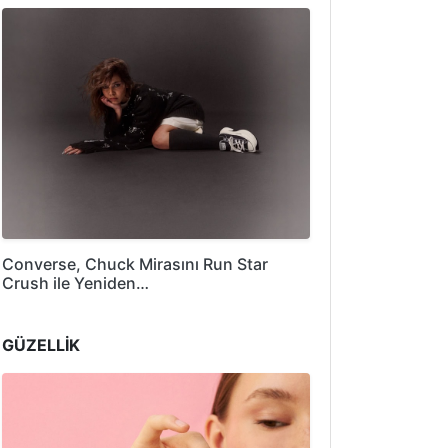
Converse, Chuck Mirasını Run Star
Crush ile Yeniden…
GÜZELLİK