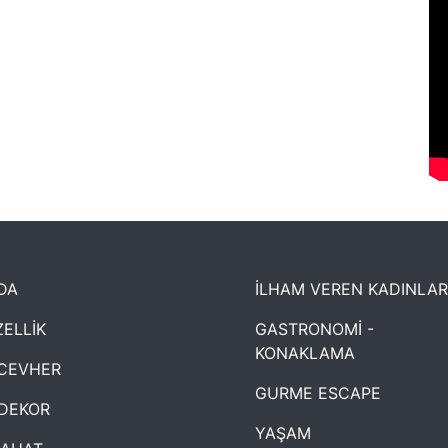
DA
İLHAM VEREN KADINLAR
ELLİK
GASTRONOMİ -
KONAKLAMA
CEVHER
GURME ESCAPE
DEKOR
YAŞAM