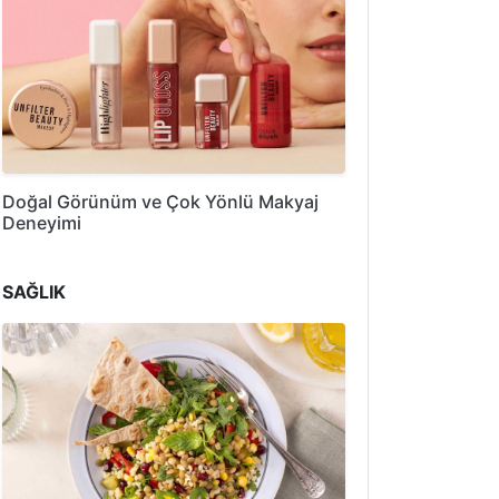
Doğal Görünüm ve Çok Yönlü Makyaj
Deneyimi
SAĞLIK