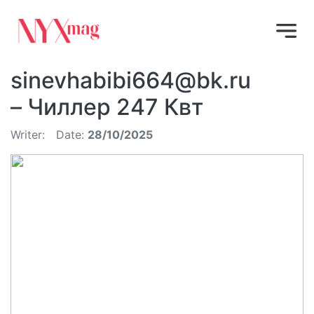
sinevhabibi664@bk.ru
– Чиллер 247 Квт
Writer:
Date:
28/10/2025