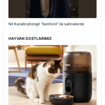
Nil Karaibrahimgil “Senfonil” ile sahnelerde
HAYVAN DOSTLARIMIZ