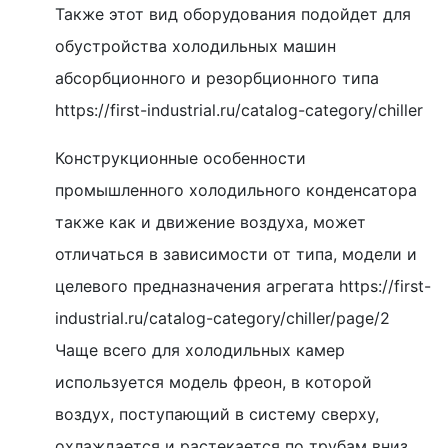
Также этот вид оборудования подойдет для
обустройства холодильных машин
абсорбционного и резорбционного типа
https://first-industrial.ru/catalog-category/chiller
Конструкционные особенности
промышленного холодильного конденсатора
также как и движение воздуха, может
отличаться в зависимости от типа, модели и
целевого предназначения агрегата https://first-
industrial.ru/catalog-category/chiller/page/2
Чаще всего для холодильных камер
используется модель фреон, в которой
воздух, поступающий в систему сверху,
охлаждается и растекается по трубам вниз