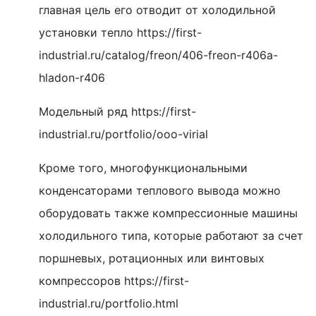
главная цель его отводит от холодильной
установки тепло https://first-
industrial.ru/catalog/freon/406-freon-r406a-
hladon-r406
Модельный ряд https://first-
industrial.ru/portfolio/ooo-virial
Кроме того, многофункциональными
конденсаторами теплового вывода можно
оборудовать также компрессионные машины
холодильного типа, которые работают за счет
поршневых, ротационных или винтовых
компрессоров https://first-
industrial.ru/portfolio.html