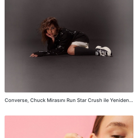
Converse, Chuck Mirasını Run Star Crush ile Yeniden…