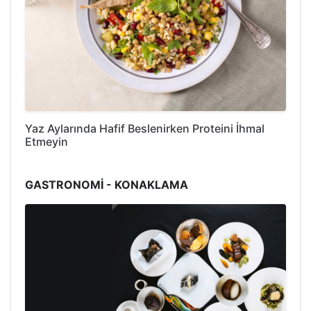
Yaz Aylarında Hafif Beslenirken Proteini İhmal
Etmeyin
GASTRONOMİ - KONAKLAMA