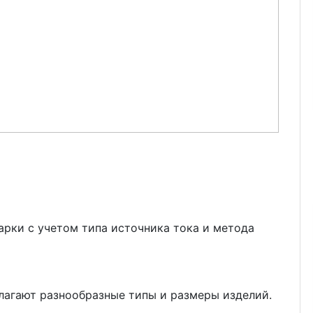
арки с учетом типа источника тока и метода
агают разнообразные типы и размеры изделий.