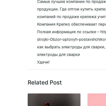
Самые лучшие компании по продаж
продукции. Где оптом купить крепе
компаний по продаже крепежа учит
Компания Крепко обеспечивает пер
Полная информация по ссылке – http
strojki-Obzor-optovyh-postavshchiko
как выбрать электроды для сварки
электроды для сварки
Удачи!
Related Post