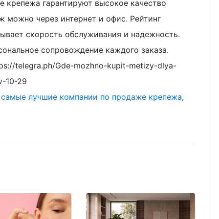
е крепежа гарантируют высокое качество
ж можно через интернет и офис. Рейтинг
ывает скорость обслуживания и надежность.
сональное сопровождение каждого заказа.
s://telegra.ph/Gde-mozhno-kupit-metizy-dlya-
v-10-29
,
самые лучшие компании по продаже крепежа
,