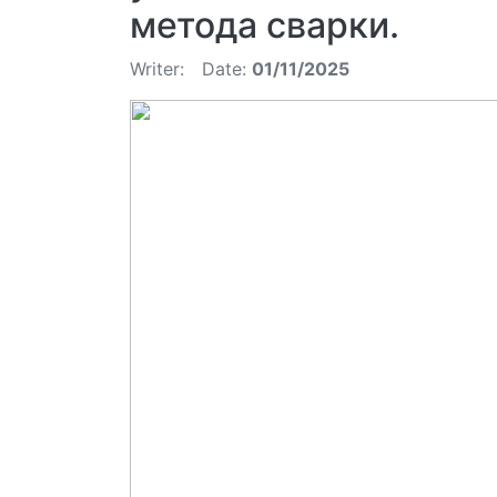
метода сварки.
Writer:
Date:
01/11/2025