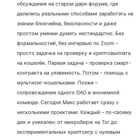
обсуждение на старом дарк-форуме, где
делились реальными способами заработать на
знании блокчейна, безопасности и даже
простом умении думать нестандартно. Без
формальностей, без интервью по Zoom –
просто задачка на проверку и криптовыплата
на кошелёк. Первая задача – проверка смарт-
контракта на уязвимость. Потом – помощь с
мультисиг-кошельками. Позже –
сопровождение одного DAO в анонимной
команде. Сегодня Макс работает сразу с
несколькими проектами. Каждый – по-своему
дик и уникален: от микробирж на Tor до
экспериментальных криптоигр с нулевым