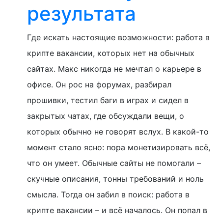
результата
Где искать настоящие возможности: работа в
крипте вакансии, которых нет на обычных
сайтах. Макс никогда не мечтал о карьере в
офисе. Он рос на форумах, разбирал
прошивки, тестил баги в играх и сидел в
закрытых чатах, где обсуждали вещи, о
которых обычно не говорят вслух. В какой-то
момент стало ясно: пора монетизировать всё,
что он умеет. Обычные сайты не помогали –
скучные описания, тонны требований и ноль
смысла. Тогда он забил в поиск: работа в
крипте вакансии – и всё началось. Он попал в