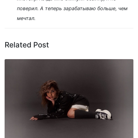
поверил. А теперь зарабатываю больше, чем
мечтал.
Related Post