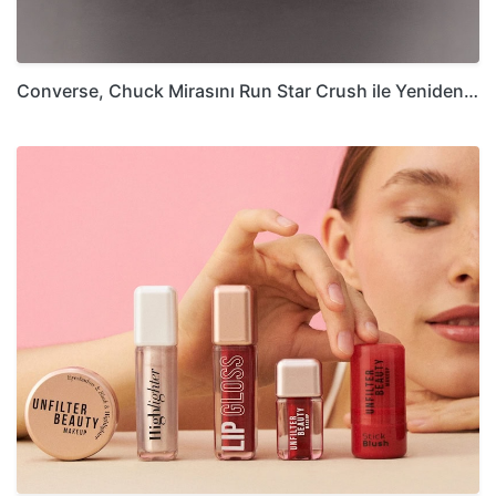
Converse, Chuck Mirasını Run Star Crush ile Yeniden…