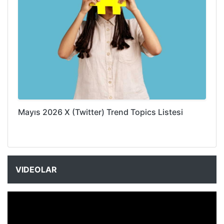
Mayıs 2026 X (Twitter) Trend Topics Listesi
VIDEOLAR