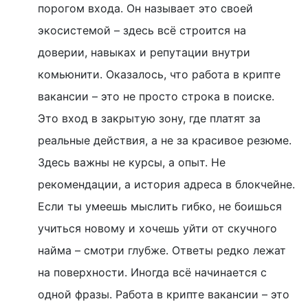
порогом входа. Он называет это своей
экосистемой – здесь всё строится на
доверии, навыках и репутации внутри
комьюнити. Оказалось, что работа в крипте
вакансии – это не просто строка в поиске.
Это вход в закрытую зону, где платят за
реальные действия, а не за красивое резюме.
Здесь важны не курсы, а опыт. Не
рекомендации, а история адреса в блокчейне.
Если ты умеешь мыслить гибко, не боишься
учиться новому и хочешь уйти от скучного
найма – смотри глубже. Ответы редко лежат
на поверхности. Иногда всё начинается с
одной фразы. Работа в крипте вакансии – это