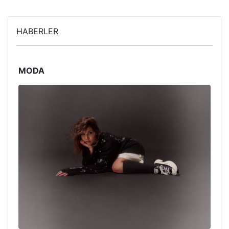
HABERLER
MODA