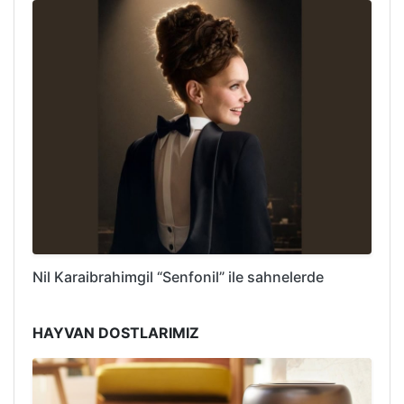
Nil Karaibrahimgil “Senfonil” ile sahnelerde
HAYVAN DOSTLARIMIZ