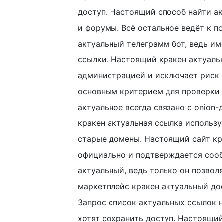
доступ. Настоящий способ найти ак
и форумы. Всё остальное ведёт к 
актуальный телеграмм бот, ведь и
ссылки. Настоящий кракен актуаль
администрацией и исключает риск 
основным критерием для проверки 
актуальное всегда связано с onion-
кракен актуальная ссылка использу
старые домены. Настоящий сайт кр
официально и подтверждается соо
актуальный, ведь только он позвол
маркетплейс кракен актуальный дос
Запрос список актуальных ссылок н
хотят сохранить доступ. Настоящий