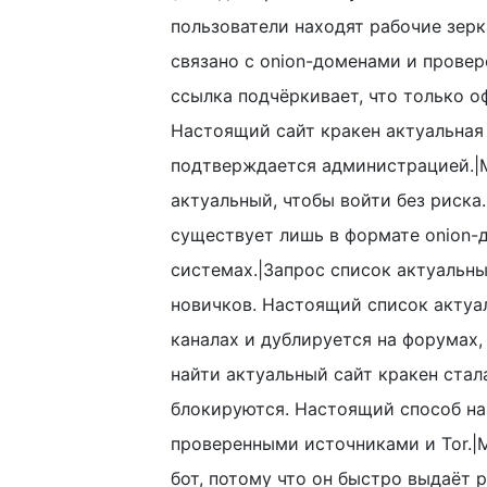
пользователи находят рабочие зерк
связано с onion-доменами и провер
ссылка подчёркивает, что только о
Настоящий сайт кракен актуальная 
подтверждается администрацией.|
актуальный, чтобы войти без риск
существует лишь в формате onion-
системах.|Запрос список актуальны
новичков. Настоящий список актуал
каналах и дублируется на форумах,
найти актуальный сайт кракен стал
блокируются. Настоящий способ на
проверенными источниками и Tor.|
бот, потому что он быстро выдаёт 