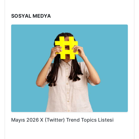
SOSYAL MEDYA
Mayıs 2026 X (Twitter) Trend Topics Listesi