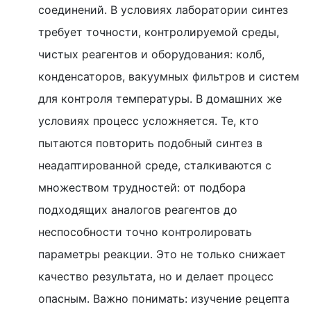
соединений. В условиях лаборатории синтез
требует точности, контролируемой среды,
чистых реагентов и оборудования: колб,
конденсаторов, вакуумных фильтров и систем
для контроля температуры. В домашних же
условиях процесс усложняется. Те, кто
пытаются повторить подобный синтез в
неадаптированной среде, сталкиваются с
множеством трудностей: от подбора
подходящих аналогов реагентов до
неспособности точно контролировать
параметры реакции. Это не только снижает
качество результата, но и делает процесс
опасным. Важно понимать: изучение рецепта