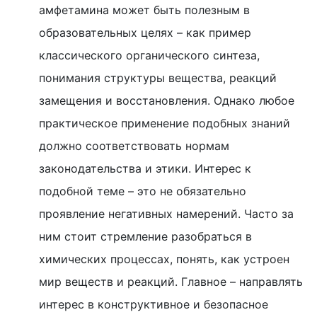
амфетамина может быть полезным в
образовательных целях – как пример
классического органического синтеза,
понимания структуры вещества, реакций
замещения и восстановления. Однако любое
практическое применение подобных знаний
должно соответствовать нормам
законодательства и этики. Интерес к
подобной теме – это не обязательно
проявление негативных намерений. Часто за
ним стоит стремление разобраться в
химических процессах, понять, как устроен
мир веществ и реакций. Главное – направлять
интерес в конструктивное и безопасное