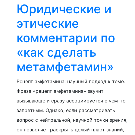
Юридические и
этические
комментарии по
«как сделать
метамфетамин»
Рецепт амфетамина: научный подход к теме.
Фраза «рецепт амфетамина» звучит
вызывающе и сразу ассоциируется с чем-то
запретным. Однако, если рассматривать
вопрос с нейтральной, научной точки зрения,
он позволяет раскрыть целый пласт знаний,