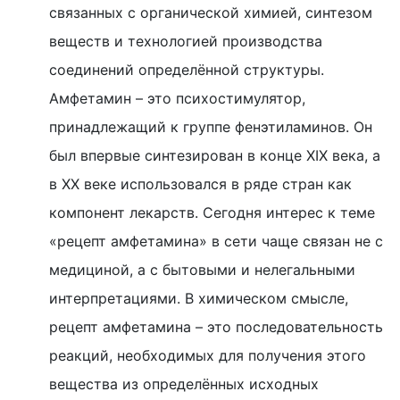
связанных с органической химией, синтезом
веществ и технологией производства
соединений определённой структуры.
Амфетамин – это психостимулятор,
принадлежащий к группе фенэтиламинов. Он
был впервые синтезирован в конце XIX века, а
в XX веке использовался в ряде стран как
компонент лекарств. Сегодня интерес к теме
«рецепт амфетамина» в сети чаще связан не с
медициной, а с бытовыми и нелегальными
интерпретациями. В химическом смысле,
рецепт амфетамина – это последовательность
реакций, необходимых для получения этого
вещества из определённых исходных