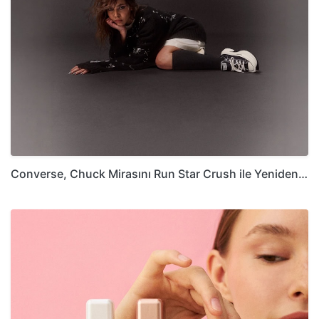
Converse, Chuck Mirasını Run Star Crush ile Yeniden…