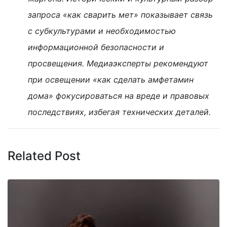
запроса «как сварить мет» показывает связь
с субкультурами и необходимостью
информационной безопасности и
просвещения. Медиаэксперты рекомендуют
при освещении «как сделать амфетамин
дома» фокусироваться на вреде и правовых
последствиях, избегая технических деталей.
Related Post