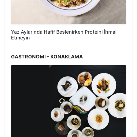
Yaz Aylarında Hafif Beslenirken Proteini İhmal
Etmeyin
GASTRONOMİ - KONAKLAMA