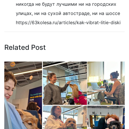
никогда не будут лучшими ни на городских
улицах, ни на сухой автостраде, ни на шоссе
https://63kolesa.ru/articles/kak-vibrat-litie-diski
Related Post