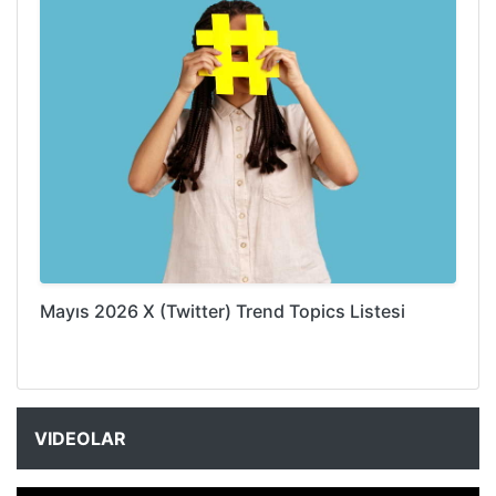
Mayıs 2026 X (Twitter) Trend Topics Listesi
VIDEOLAR