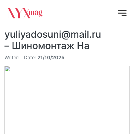
yuliyadosuni@mail.ru
– Шиномонтаж На
Writer:
Date:
21/10/2025