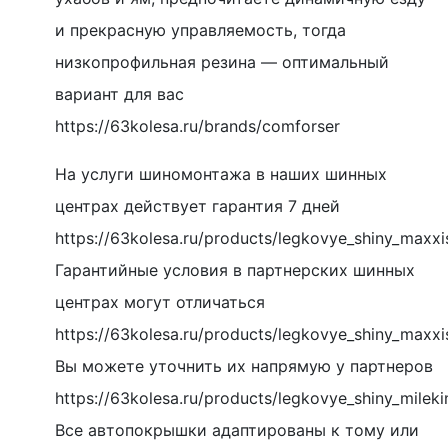
и прекрасную управляемость, тогда
низкопрофильная резина — оптимальный
вариант для вас
https://63kolesa.ru/brands/comforser
На услуги шиномонтажа в наших шинных
центрах действует гарантия 7 дней
https://63kolesa.ru/products/legkovye_shiny_max
Гарантийные условия в партнерских шинных
центрах могут отличаться
https://63kolesa.ru/products/legkovye_shiny_maxxi
Вы можете уточнить их напрямую у партнеров
https://63kolesa.ru/products/legkovye_shiny_milek
Все автопокрышки адаптированы к тому или