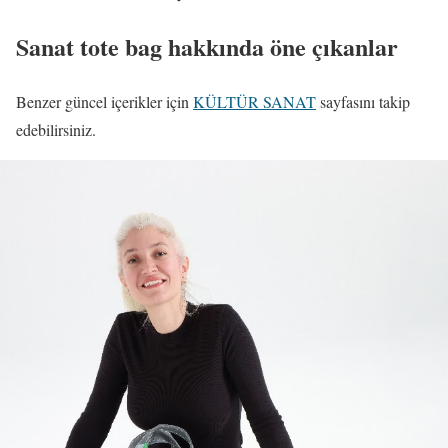
Sanat tote bag hakkında öne çıkanlar
Benzer güncel içerikler için
KÜLTÜR SANAT
sayfasını takip
edebilirsiniz.