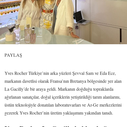
PAYLAŞ
Yves Rocher Türkiye’nin arka yüzleri Şevval Sam ve Eda Ece,
markanın davetlisi olarak Fransa’nın Bretanya bölgesinde yer alan
La Gacilly’de bir araya geldi. Markanın doğduğu topraklarda
ağırlanan sanatçılar, doğal içeriklerin yetiştirildiği tarım alanlarını,
üstün teknolojiyle donatılan laboratuvarları ve Ar-Ge merkezlerini
gezerek Yves Rocher’nin üretim yaklaşımını yakından tanıdı.