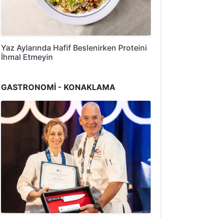
Yaz Aylarında Hafif Beslenirken Proteini
İhmal Etmeyin
GASTRONOMİ - KONAKLAMA