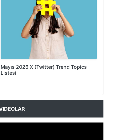
Mayıs 2026 X (Twitter) Trend Topics
Listesi
VIDEOLAR