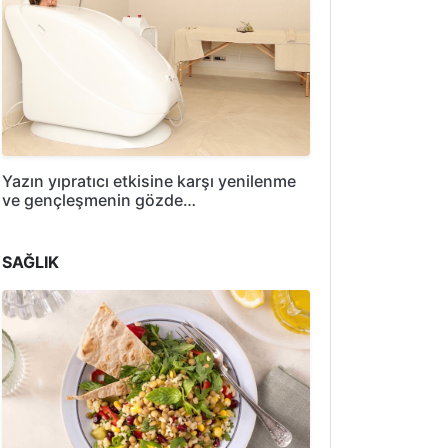
Yazın yıpratıcı etkisine karşı yenilenme
ve gençleşmenin gözde…
SAĞLIK