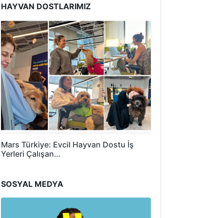
HAYVAN DOSTLARIMIZ
Mars Türkiye: Evcil Hayvan Dostu İş
Yerleri Çalışan…
SOSYAL MEDYA