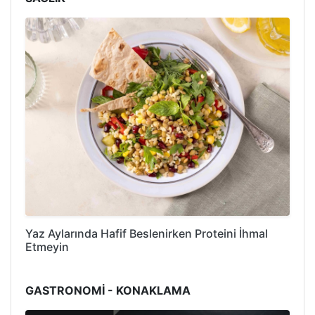
Yaz Aylarında Hafif Beslenirken Proteini İhmal
Etmeyin
GASTRONOMİ - KONAKLAMA