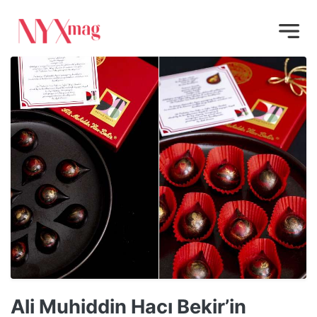
Ali Muhiddin Hacı Bekir’in