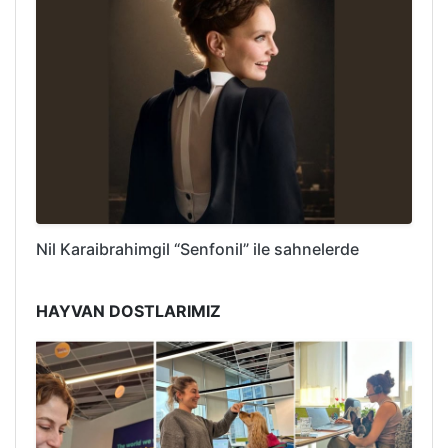
Nil Karaibrahimgil “Senfonil” ile sahnelerde
HAYVAN DOSTLARIMIZ