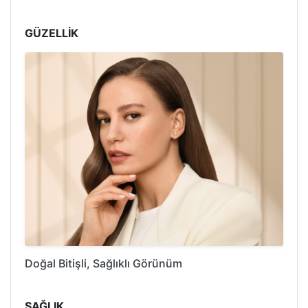
GÜZELLİK
Doğal Bitişli, Sağlıklı Görünüm
SAĞLIK