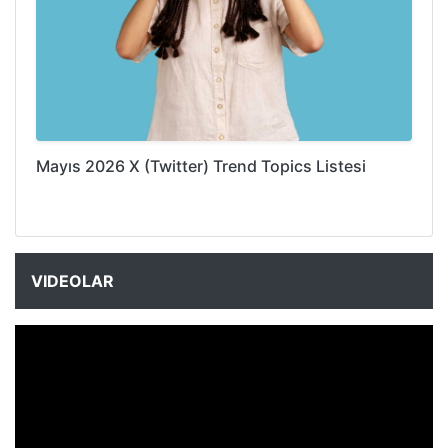
Mayıs 2026 X (Twitter) Trend Topics Listesi
VIDEOLAR