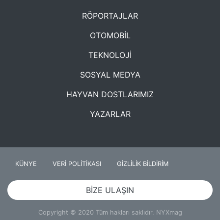
RÖPORTAJLAR
OTOMOBİL
TEKNOLOJİ
SOSYAL MEDYA
HAYVAN DOSTLARIMIZ
YAZARLAR
KÜNYE
VERİ POLİTİKASI
GİZLİLİK BİLDİRİM
BİZE ULAŞIN
Copyright © 2020 Tüm hakları saklıdır. NYXmag