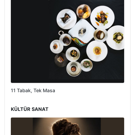
11 Tabak, Tek Masa
KÜLTÜR SANAT