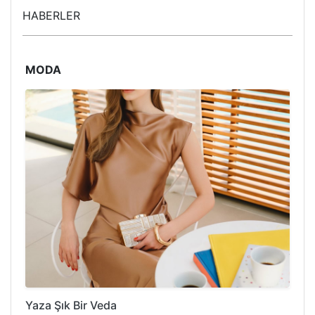
HABERLER
MODA
Yaza Şık Bir Veda