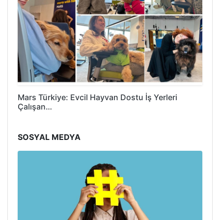
Mars Türkiye: Evcil Hayvan Dostu İş Yerleri
Çalışan…
SOSYAL MEDYA