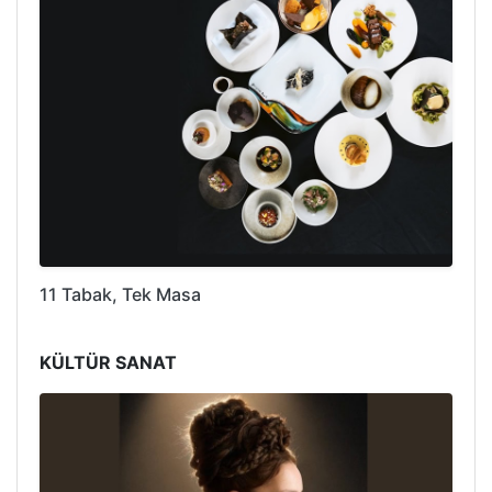
11 Tabak, Tek Masa
KÜLTÜR SANAT