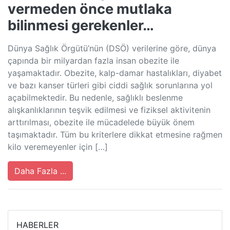
vermeden önce mutlaka
bilinmesi gerekenler…
Dünya Sağlık Örgütü’nün (DSÖ) verilerine göre, dünya
çapında bir milyardan fazla insan obezite ile
yaşamaktadır. Obezite, kalp-damar hastalıkları, diyabet
ve bazı kanser türleri gibi ciddi sağlık sorunlarına yol
açabilmektedir. Bu nedenle, sağlıklı beslenme
alışkanlıklarının teşvik edilmesi ve fiziksel aktivitenin
arttırılması, obezite ile mücadelede büyük önem
taşımaktadır. Tüm bu kriterlere dikkat etmesine rağmen
kilo veremeyenler için […]
Daha Fazla ...
HABERLER