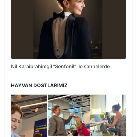
Nil Karaibrahimgil “Senfonil” ile sahnelerde
HAYVAN DOSTLARIMIZ