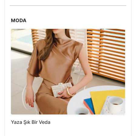
MODA
Yaza Şık Bir Veda