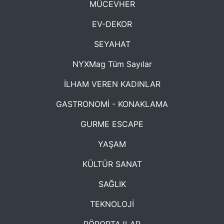
MÜCEVHER
EV-DEKOR
SEYAHAT
NYXMag Tüm Sayılar
İLHAM VEREN KADINLAR
GASTRONOMİ - KONAKLAMA
GURME ESCAPE
YAŞAM
KÜLTÜR SANAT
SAĞLIK
TEKNOLOJİ