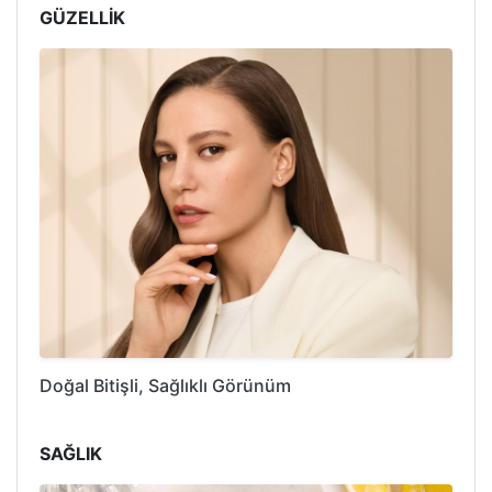
GÜZELLİK
Doğal Bitişli, Sağlıklı Görünüm
SAĞLIK