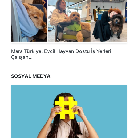
Mars Türkiye: Evcil Hayvan Dostu İş Yerleri
Çalışan…
SOSYAL MEDYA