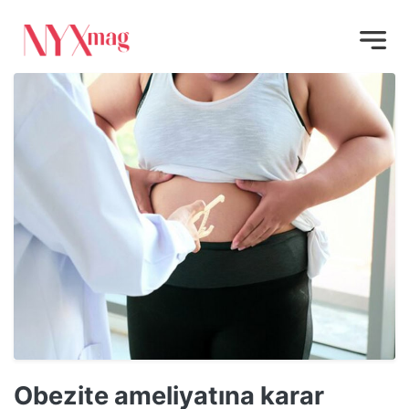
Obezite ameliyatına karar