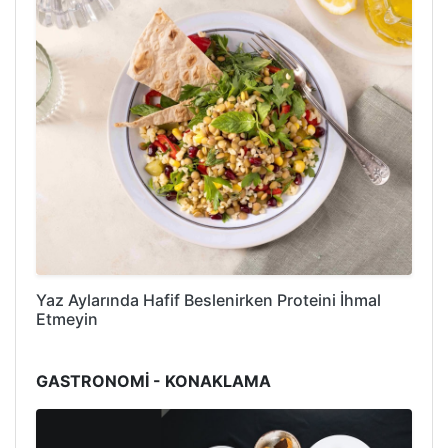
Yaz Aylarında Hafif Beslenirken Proteini İhmal
Etmeyin
GASTRONOMİ - KONAKLAMA