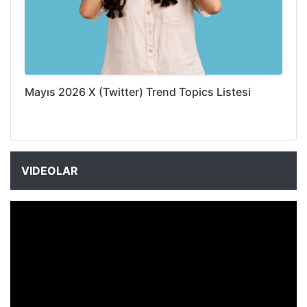
Mayıs 2026 X (Twitter) Trend Topics Listesi
VIDEOLAR