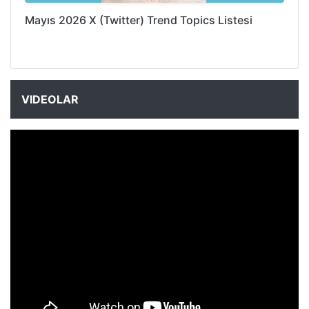
Mayıs 2026 X (Twitter) Trend Topics Listesi
VIDEOLAR