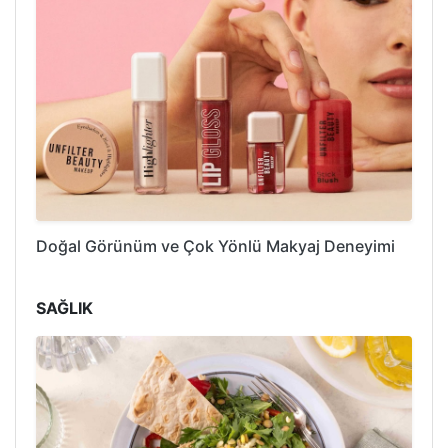
Doğal Görünüm ve Çok Yönlü Makyaj Deneyimi
SAĞLIK