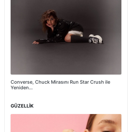
Converse, Chuck Mirasını Run Star Crush ile
Yeniden…
GÜZELLİK