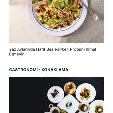
Yaz Aylarında Hafif Beslenirken Proteini İhmal
Etmeyin
GASTRONOMİ - KONAKLAMA