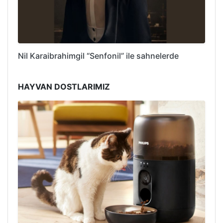
Nil Karaibrahimgil “Senfonil” ile sahnelerde
HAYVAN DOSTLARIMIZ