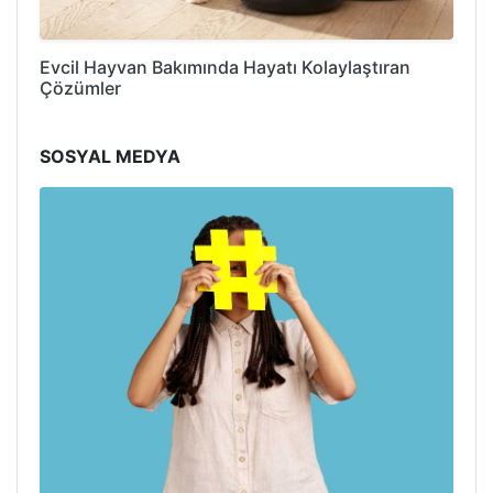
Evcil Hayvan Bakımında Hayatı Kolaylaştıran
Çözümler
SOSYAL MEDYA