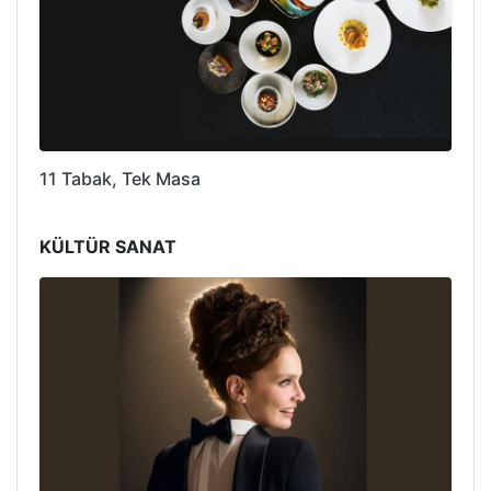
11 Tabak, Tek Masa
KÜLTÜR SANAT