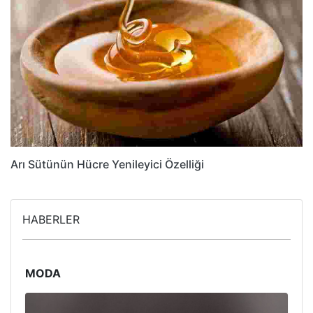
Arı Sütünün Hücre Yenileyici Özelliği
HABERLER
MODA