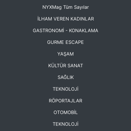
NYXMag Tüm Sayılar
İLHAM VEREN KADINLAR
GASTRONOMİ - KONAKLAMA
GURME ESCAPE
YAŞAM
KÜLTÜR SANAT
SAĞLIK
TEKNOLOJİ
RÖPORTAJLAR
OTOMOBİL
TEKNOLOJİ