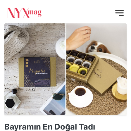
Bayramın En Doğal Tadı