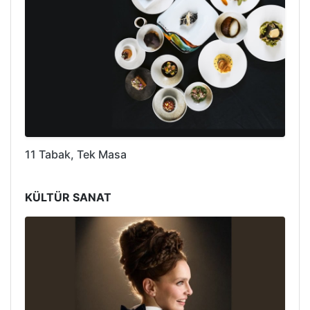
11 Tabak, Tek Masa
KÜLTÜR SANAT