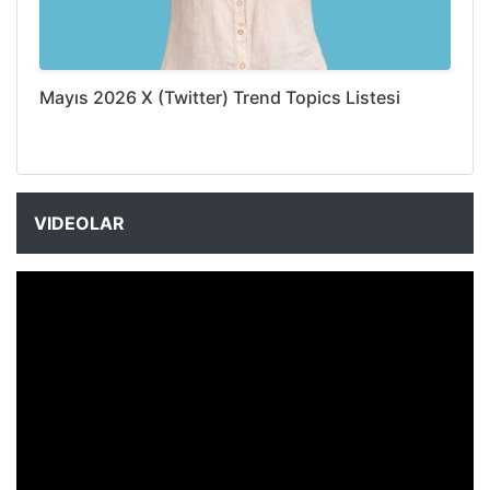
Mayıs 2026 X (Twitter) Trend Topics Listesi
VIDEOLAR