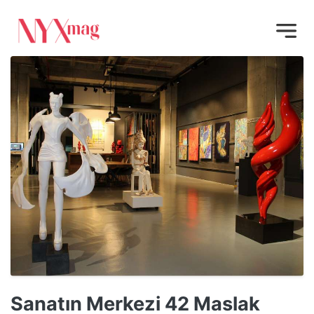
Sanatın Merkezi 42 Maslak