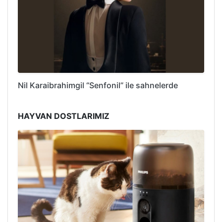
Nil Karaibrahimgil “Senfonil” ile sahnelerde
HAYVAN DOSTLARIMIZ