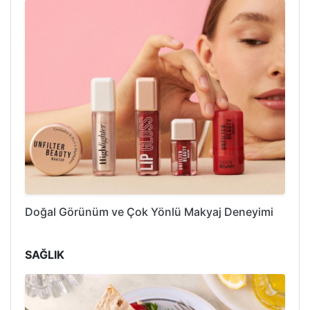
Doğal Görünüm ve Çok Yönlü Makyaj Deneyimi
SAĞLIK