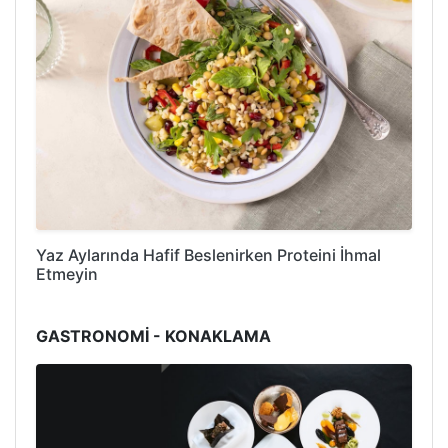
Yaz Aylarında Hafif Beslenirken Proteini İhmal
Etmeyin
GASTRONOMİ - KONAKLAMA