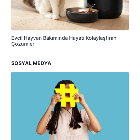
Evcil Hayvan Bakımında Hayatı Kolaylaştıran
Çözümler
SOSYAL MEDYA