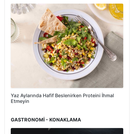
Yaz Aylarında Hafif Beslenirken Proteini İhmal
Etmeyin
GASTRONOMİ - KONAKLAMA