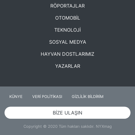
RÖPORTAJLAR
OTOMOBİL
TEKNOLOJİ
SOSYAL MEDYA
HAYVAN DOSTLARIMIZ
YAZARLAR
KÜNYE
VERİ POLİTİKASI
GİZLİLİK BİLDİRİM
BİZE ULAŞIN
Copyright © 2020 Tüm hakları saklıdır. NYXmag