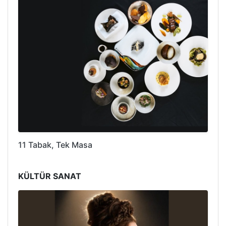
11 Tabak, Tek Masa
KÜLTÜR SANAT