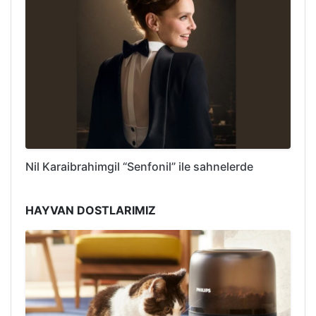
Nil Karaibrahimgil “Senfonil” ile sahnelerde
HAYVAN DOSTLARIMIZ