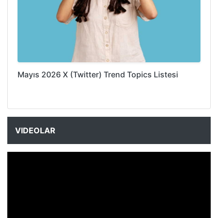
Mayıs 2026 X (Twitter) Trend Topics Listesi
VIDEOLAR