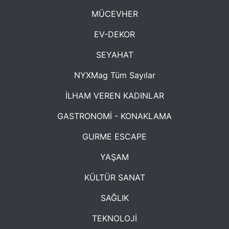
MÜCEVHER
EV-DEKOR
SEYAHAT
NYXMag Tüm Sayılar
İLHAM VEREN KADINLAR
GASTRONOMİ - KONAKLAMA
GURME ESCAPE
YAŞAM
KÜLTÜR SANAT
SAĞLIK
TEKNOLOJİ