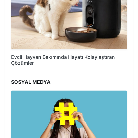
Evcil Hayvan Bakımında Hayatı Kolaylaştıran
Çözümler
SOSYAL MEDYA