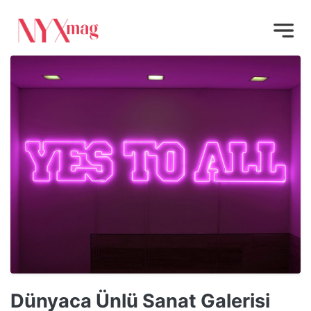
Dünyaca Ünlü Sanat Galerisi