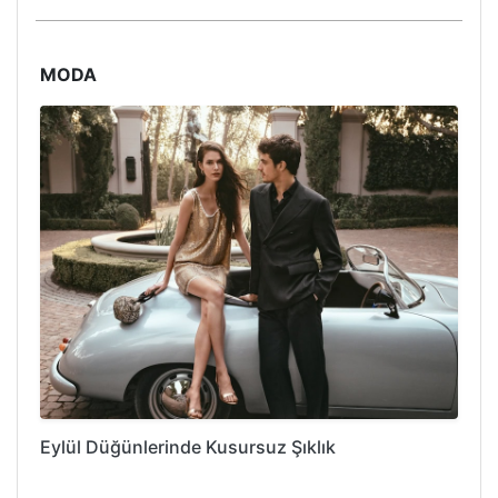
MODA
Eylül Düğünlerinde Kusursuz Şıklık