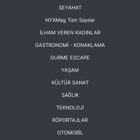
SEYAHAT
NYXMag Tüm Sayılar
İLHAM VEREN KADINLAR
GASTRONOMİ - KONAKLAMA
GURME ESCAPE
YAŞAM
KÜLTÜR SANAT
SAĞLIK
TEKNOLOJİ
RÖPORTAJLAR
OTOMOBİL