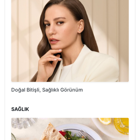
Doğal Bitişli, Sağlıklı Görünüm
SAĞLIK