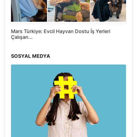
Mars Türkiye: Evcil Hayvan Dostu İş Yerleri
Çalışan…
SOSYAL MEDYA