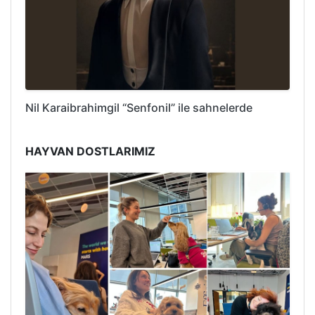
Nil Karaibrahimgil “Senfonil” ile sahnelerde
HAYVAN DOSTLARIMIZ