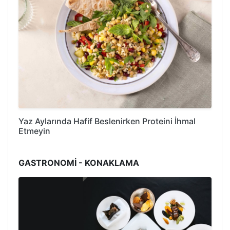
Yaz Aylarında Hafif Beslenirken Proteini İhmal
Etmeyin
GASTRONOMİ - KONAKLAMA