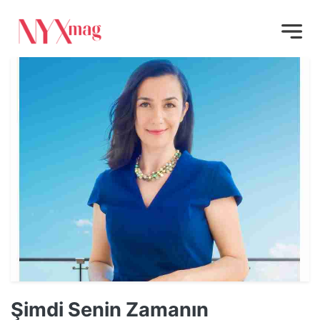
Şimdi Senin Zamanın