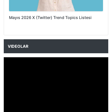
Mayıs 2026 X (Twitter) Trend Topics Listesi
VIDEOLAR