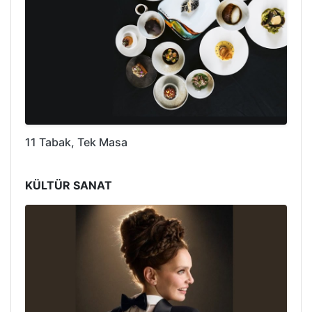
11 Tabak, Tek Masa
KÜLTÜR SANAT