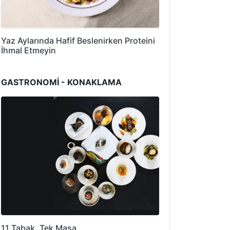
Yaz Aylarında Hafif Beslenirken Proteini
İhmal Etmeyin
GASTRONOMİ - KONAKLAMA
11 Tabak, Tek Masa