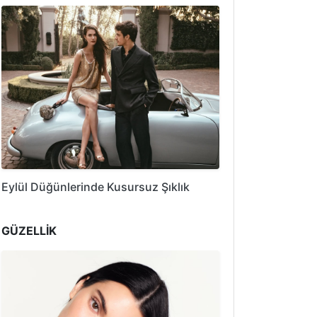
Eylül Düğünlerinde Kusursuz Şıklık
GÜZELLİK