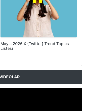
Mayıs 2026 X (Twitter) Trend Topics
Listesi
VIDEOLAR