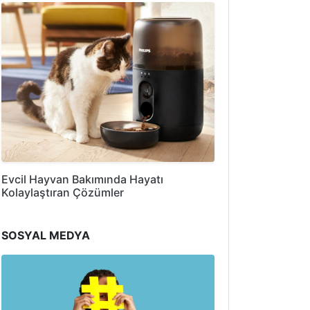
Evcil Hayvan Bakımında Hayatı
Kolaylaştıran Çözümler
SOSYAL MEDYA