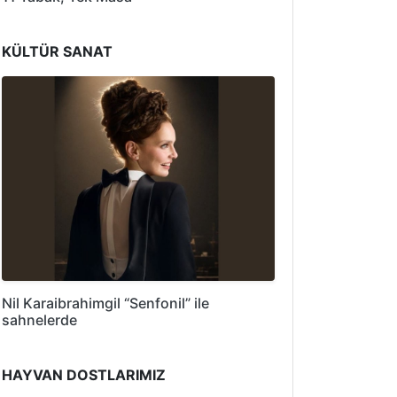
KÜLTÜR SANAT
Nil Karaibrahimgil “Senfonil” ile
sahnelerde
HAYVAN DOSTLARIMIZ