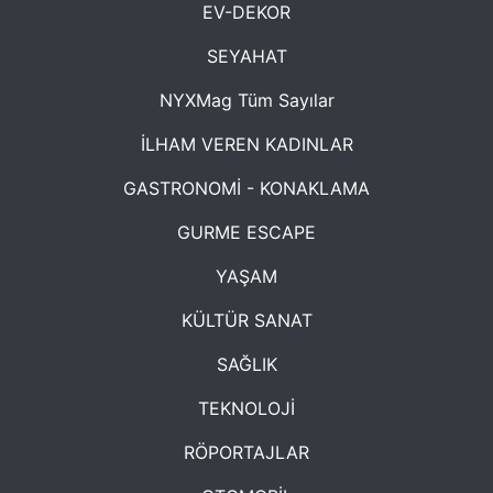
EV-DEKOR
SEYAHAT
NYXMag Tüm Sayılar
İLHAM VEREN KADINLAR
GASTRONOMİ - KONAKLAMA
GURME ESCAPE
YAŞAM
KÜLTÜR SANAT
SAĞLIK
TEKNOLOJİ
RÖPORTAJLAR