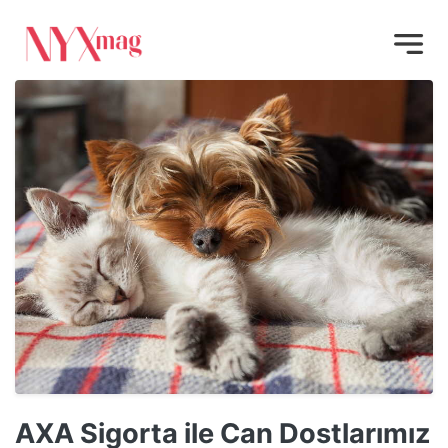
AXA Sigorta ile Can Dostlarımız