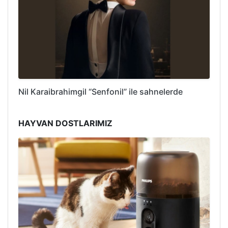
Nil Karaibrahimgil “Senfonil” ile sahnelerde
HAYVAN DOSTLARIMIZ