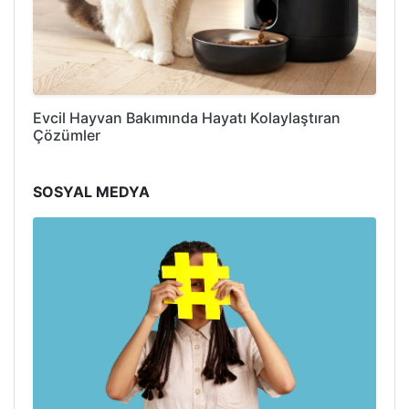
Evcil Hayvan Bakımında Hayatı Kolaylaştıran
Çözümler
SOSYAL MEDYA