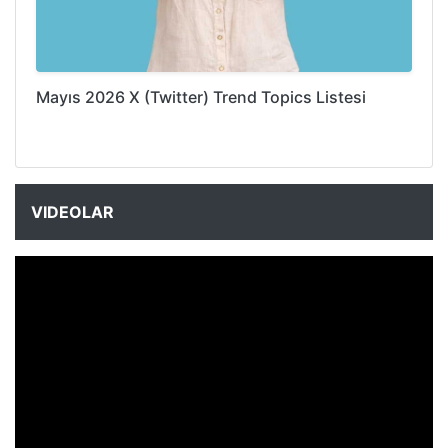
Mayıs 2026 X (Twitter) Trend Topics Listesi
VIDEOLAR