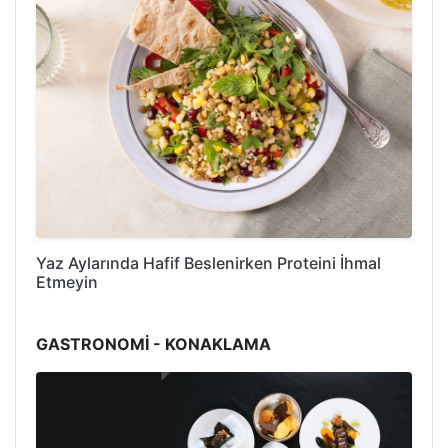
Yaz Aylarında Hafif Beslenirken Proteini İhmal
Etmeyin
GASTRONOMİ - KONAKLAMA