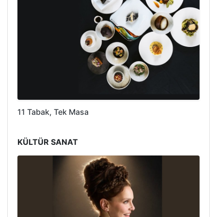
11 Tabak, Tek Masa
KÜLTÜR SANAT