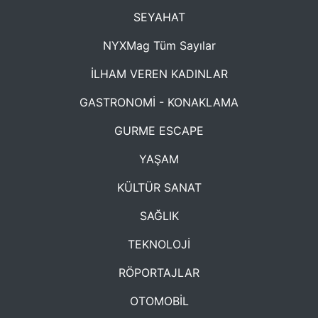
SEYAHAT
NYXMag Tüm Sayılar
İLHAM VEREN KADINLAR
GASTRONOMİ - KONAKLAMA
GURME ESCAPE
YAŞAM
KÜLTÜR SANAT
SAĞLIK
TEKNOLOJİ
RÖPORTAJLAR
OTOMOBİL