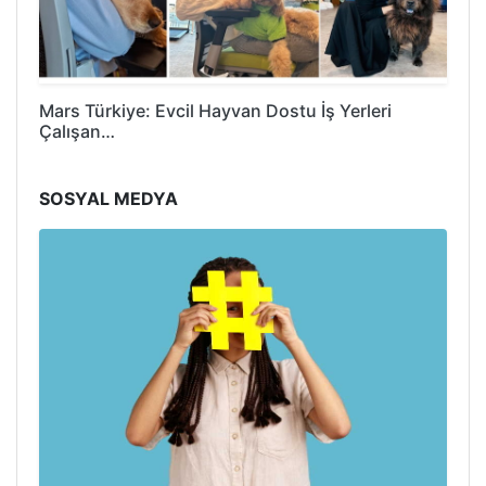
Mars Türkiye: Evcil Hayvan Dostu İş Yerleri
Çalışan…
SOSYAL MEDYA