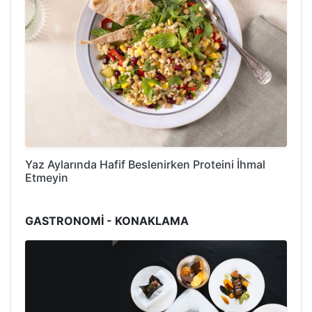
Yaz Aylarında Hafif Beslenirken Proteini İhmal
Etmeyin
GASTRONOMİ - KONAKLAMA