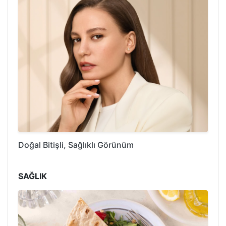
Doğal Bitişli, Sağlıklı Görünüm
SAĞLIK