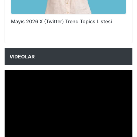
Mayıs 2026 X (Twitter) Trend Topics Listesi
VIDEOLAR