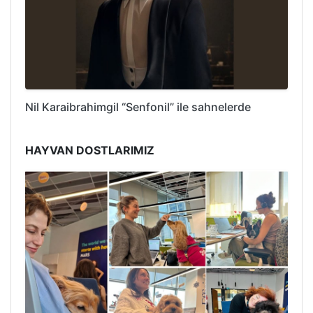
Nil Karaibrahimgil “Senfonil” ile sahnelerde
HAYVAN DOSTLARIMIZ