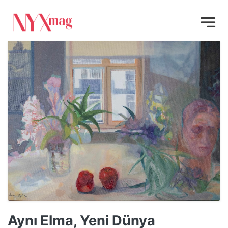
Aynı Elma, Yeni Dünya