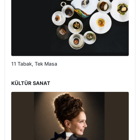
11 Tabak, Tek Masa
KÜLTÜR SANAT