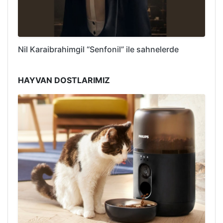
Nil Karaibrahimgil “Senfonil” ile sahnelerde
HAYVAN DOSTLARIMIZ