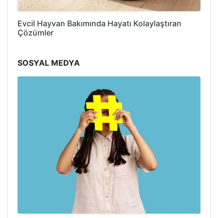
Evcil Hayvan Bakımında Hayatı Kolaylaştıran
Çözümler
SOSYAL MEDYA