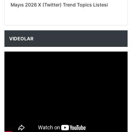
Mayıs 2026 X (Twitter) Trend Topics Listesi
VIDEOLAR
NYXmag 2. Yaş Kutlama Etkinliği