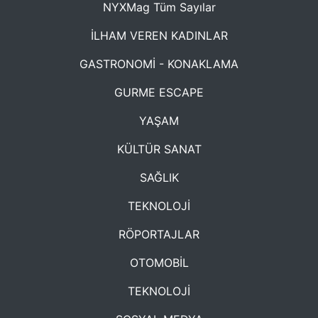
NYXMag Tüm Sayılar
İLHAM VEREN KADINLAR
GASTRONOMİ - KONAKLAMA
GURME ESCAPE
YAŞAM
KÜLTÜR SANAT
SAĞLIK
TEKNOLOJİ
RÖPORTAJLAR
OTOMOBİL
TEKNOLOJİ