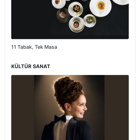
11 Tabak, Tek Masa
KÜLTÜR SANAT