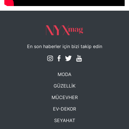
En son haberler için bizi takip edin
MODA
GÜZELLİK
MÜCEVHER
EV-DEKOR
SEYAHAT