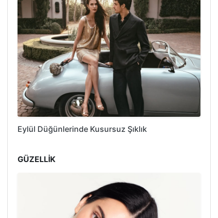
Eylül Düğünlerinde Kusursuz Şıklık
GÜZELLİK