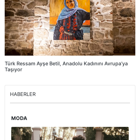
Türk Ressam Ayşe Betil, Anadolu Kadınını Avrupa’ya
Taşıyor
HABERLER
MODA