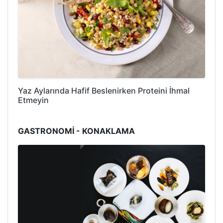
Yaz Aylarında Hafif Beslenirken Proteini İhmal
Etmeyin
GASTRONOMİ - KONAKLAMA