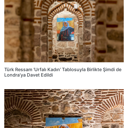
Türk Ressam ‘Urfalı Kadın’ Tablosuyla Birlikte Şimdi de
Londra’ya Davet Edildi