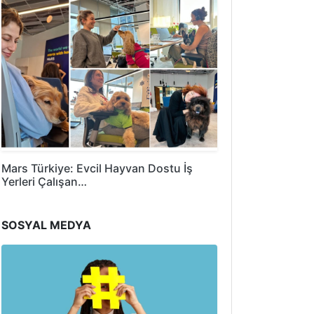
Mars Türkiye: Evcil Hayvan Dostu İş
Yerleri Çalışan…
SOSYAL MEDYA