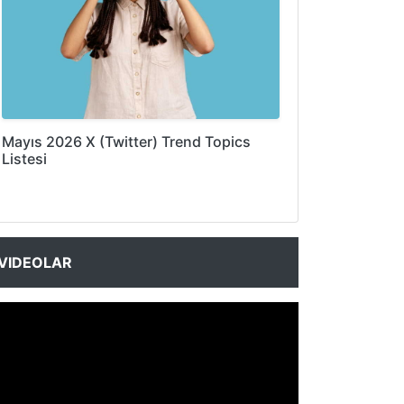
Mayıs 2026 X (Twitter) Trend Topics
Listesi
VIDEOLAR