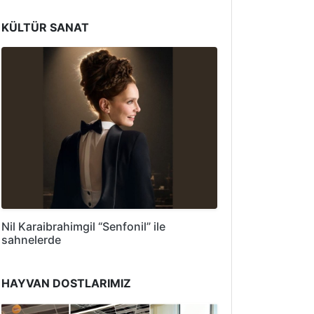
KÜLTÜR SANAT
Nil Karaibrahimgil “Senfonil” ile
sahnelerde
HAYVAN DOSTLARIMIZ