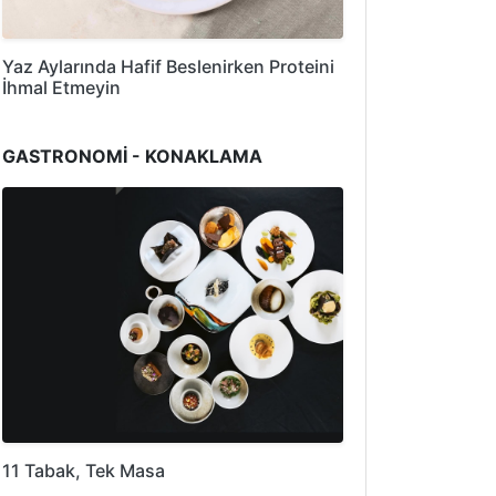
Yaz Aylarında Hafif Beslenirken Proteini
İhmal Etmeyin
GASTRONOMİ - KONAKLAMA
11 Tabak, Tek Masa