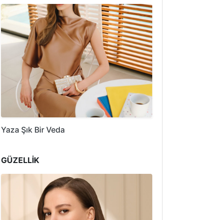
Yaza Şık Bir Veda
GÜZELLİK