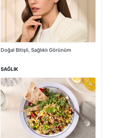
Doğal Bitişli, Sağlıklı Görünüm
SAĞLIK