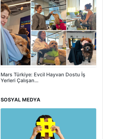
Mars Türkiye: Evcil Hayvan Dostu İş
Yerleri Çalışan…
SOSYAL MEDYA