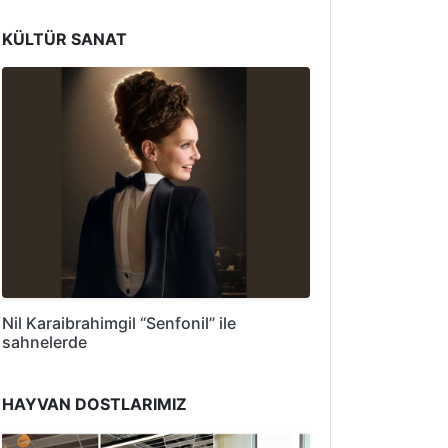
KÜLTÜR SANAT
Nil Karaibrahimgil “Senfonil” ile
sahnelerde
HAYVAN DOSTLARIMIZ