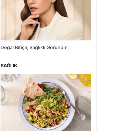
Doğal Bitişli, Sağlıklı Görünüm
SAĞLIK