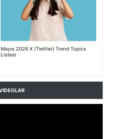
Mayıs 2026 X (Twitter) Trend Topics
Listesi
VIDEOLAR