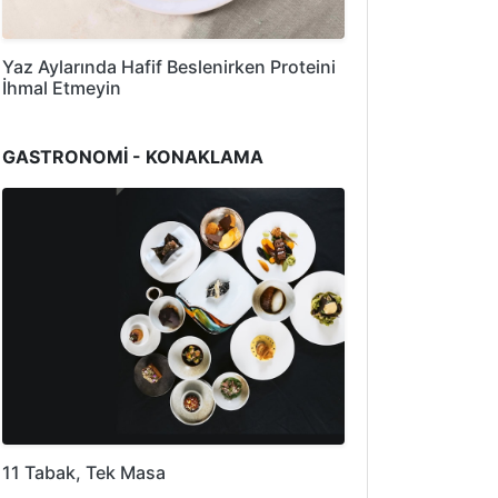
Yaz Aylarında Hafif Beslenirken Proteini
İhmal Etmeyin
GASTRONOMİ - KONAKLAMA
11 Tabak, Tek Masa