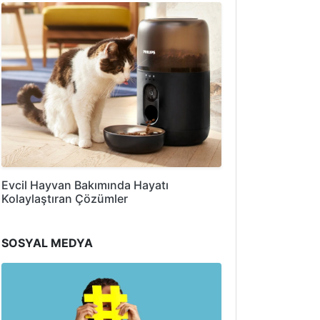
Evcil Hayvan Bakımında Hayatı
Kolaylaştıran Çözümler
SOSYAL MEDYA