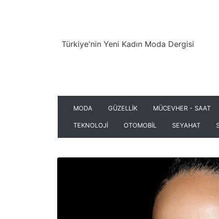
Türkiye'nin Yeni Kadın Moda Dergisi
MODA
GÜZELLİK
MÜCEVHER - SAAT
TEKNOLOJİ
OTOMOBİL
SEYAHAT