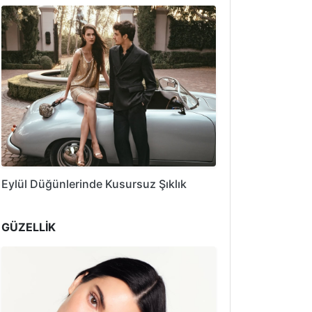
Eylül Düğünlerinde Kusursuz Şıklık
GÜZELLİK