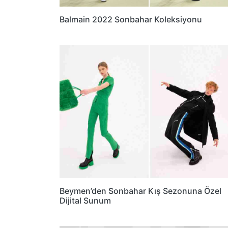
Balmain 2022 Sonbahar Koleksiyonu
Beymen’den Sonbahar Kış Sezonuna Özel
Dijital Sunum