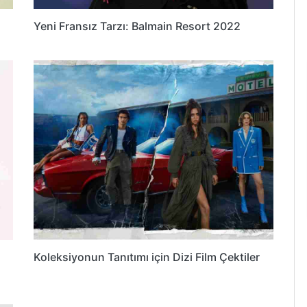
Yeni Fransız Tarzı: Balmain Resort 2022
Koleksiyonun Tanıtımı için Dizi Film Çektiler