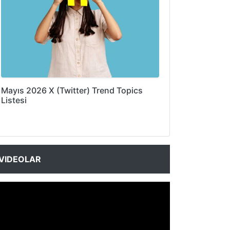
Mayıs 2026 X (Twitter) Trend Topics
Listesi
VIDEOLAR