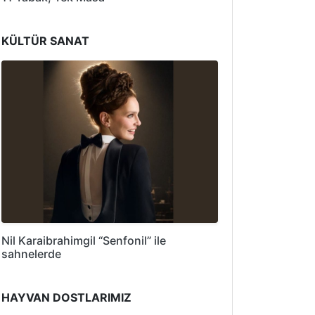
KÜLTÜR SANAT
Nil Karaibrahimgil “Senfonil” ile
sahnelerde
HAYVAN DOSTLARIMIZ