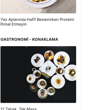
Yaz Aylarında Hafif Beslenirken Proteini
İhmal Etmeyin
GASTRONOMİ - KONAKLAMA
11 Tabak, Tek Masa