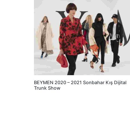
BEYMEN 2020 – 2021 Sonbahar Kış Dijital
Trunk Show