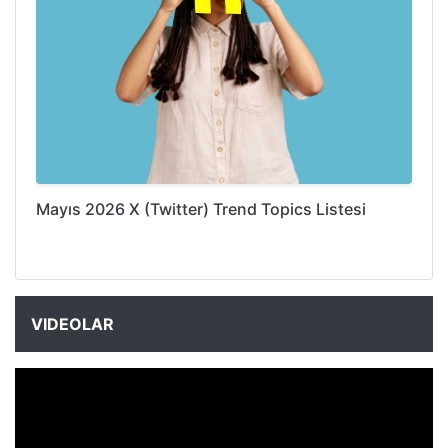
Mayıs 2026 X (Twitter) Trend Topics Listesi
VIDEOLAR