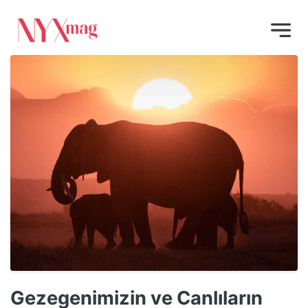
Gezegenimizin ve Canlıların