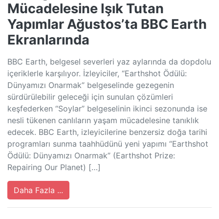
Mücadelesine Işık Tutan
Yapımlar Ağustos’ta BBC Earth
Ekranlarında
BBC Earth, belgesel severleri yaz aylarında da dopdolu
içeriklerle karşılıyor. İzleyiciler, “Earthshot Ödülü:
Dünyamızı Onarmak” belgeselinde gezegenin
sürdürülebilir geleceği için sunulan çözümleri
keşfederken “Soylar” belgeselinin ikinci sezonunda ise
nesli tükenen canlıların yaşam mücadelesine tanıklık
edecek. BBC Earth, izleyicilerine benzersiz doğa tarihi
programları sunma taahhüdünü yeni yapımı “Earthshot
Ödülü: Dünyamızı Onarmak” (Earthshot Prize:
Repairing Our Planet) […]
Daha Fazla ...