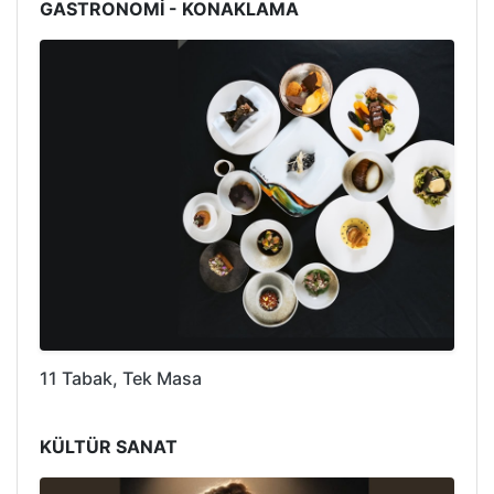
GASTRONOMİ - KONAKLAMA
11 Tabak, Tek Masa
KÜLTÜR SANAT