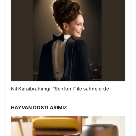
Nil Karaibrahimgil “Senfonil” ile sahnelerde
HAYVAN DOSTLARIMIZ