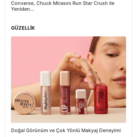
Converse, Chuck Mirasını Run Star Crush ile
Yeniden…
GÜZELLİK
Doğal Görünüm ve Çok Yönlü Makyaj Deneyimi