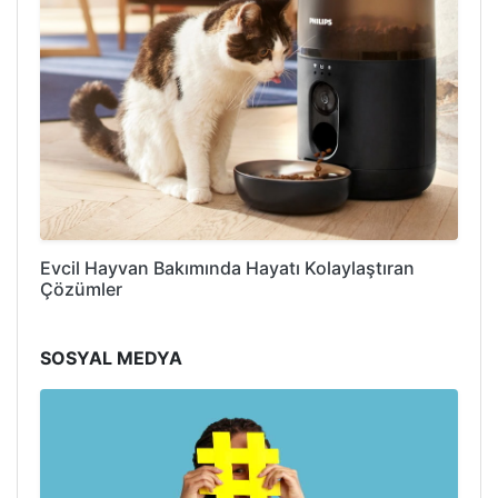
Evcil Hayvan Bakımında Hayatı Kolaylaştıran
Çözümler
SOSYAL MEDYA