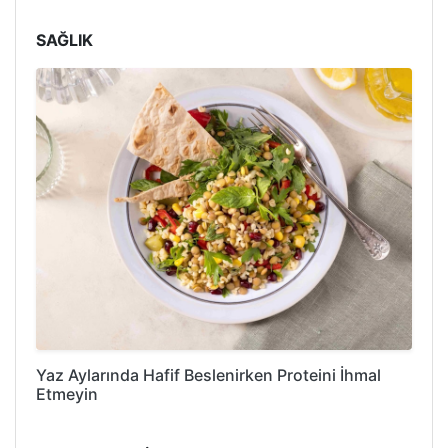
SAĞLIK
Yaz Aylarında Hafif Beslenirken Proteini İhmal
Etmeyin