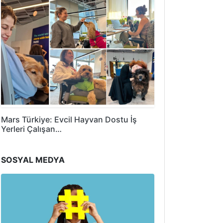
Mars Türkiye: Evcil Hayvan Dostu İş
Yerleri Çalışan…
SOSYAL MEDYA