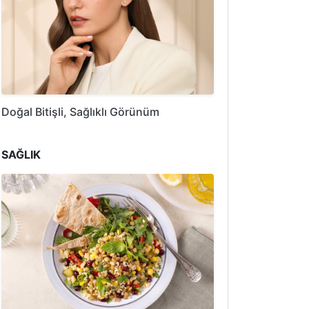
Doğal Bitişli, Sağlıklı Görünüm
SAĞLIK