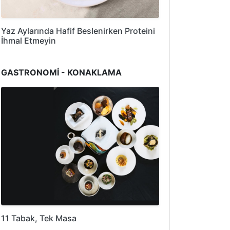
Yaz Aylarında Hafif Beslenirken Proteini
İhmal Etmeyin
GASTRONOMİ - KONAKLAMA
11 Tabak, Tek Masa