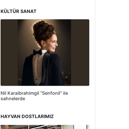
KÜLTÜR SANAT
Nil Karaibrahimgil “Senfonil” ile
sahnelerde
HAYVAN DOSTLARIMIZ