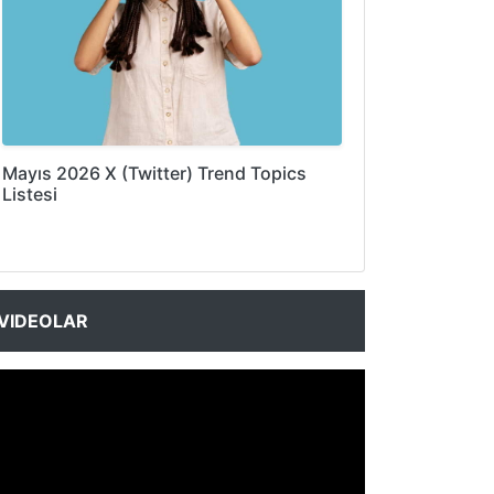
Mayıs 2026 X (Twitter) Trend Topics
Listesi
VIDEOLAR