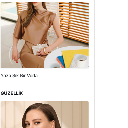
Yaza Şık Bir Veda
GÜZELLİK