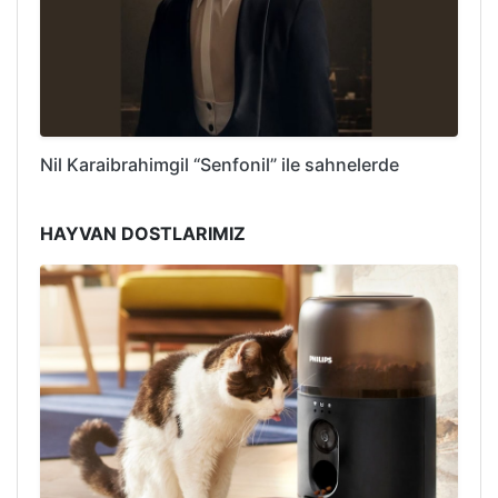
Nil Karaibrahimgil “Senfonil” ile sahnelerde
HAYVAN DOSTLARIMIZ