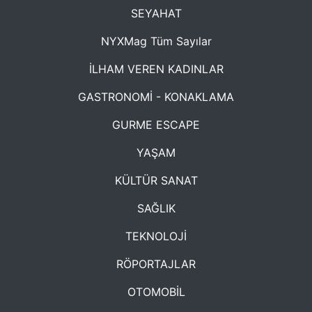
SEYAHAT
NYXMag Tüm Sayılar
İLHAM VEREN KADINLAR
GASTRONOMİ - KONAKLAMA
GURME ESCAPE
YAŞAM
KÜLTÜR SANAT
SAĞLIK
TEKNOLOJİ
RÖPORTAJLAR
OTOMOBİL