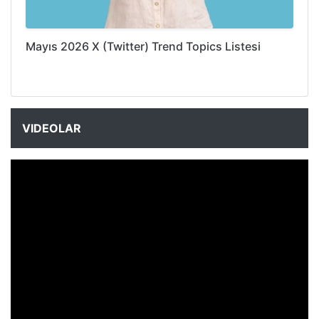
Mayıs 2026 X (Twitter) Trend Topics Listesi
VIDEOLAR