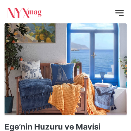
Ege’nin Huzuru ve Mavisi