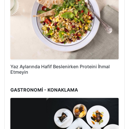
Yaz Aylarında Hafif Beslenirken Proteini İhmal
Etmeyin
GASTRONOMİ - KONAKLAMA