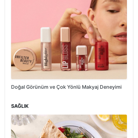
Doğal Görünüm ve Çok Yönlü Makyaj Deneyimi
SAĞLIK