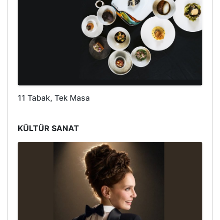
11 Tabak, Tek Masa
KÜLTÜR SANAT