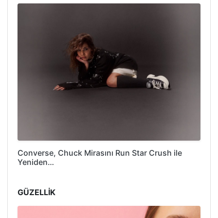
Converse, Chuck Mirasını Run Star Crush ile
Yeniden…
GÜZELLİK