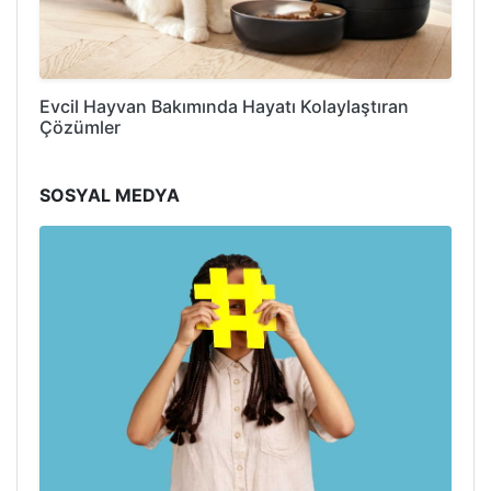
Evcil Hayvan Bakımında Hayatı Kolaylaştıran
Çözümler
SOSYAL MEDYA