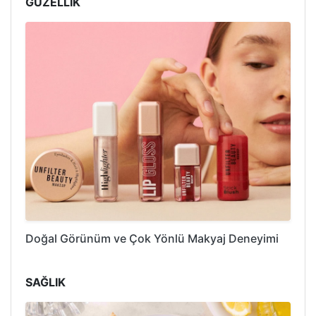
GÜZELLİK
Doğal Görünüm ve Çok Yönlü Makyaj Deneyimi
SAĞLIK