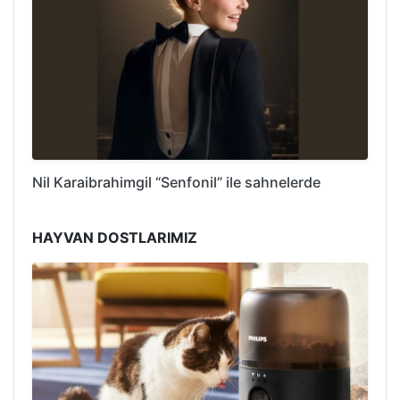
Nil Karaibrahimgil “Senfonil” ile sahnelerde
HAYVAN DOSTLARIMIZ