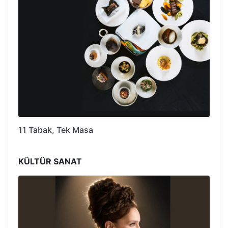
11 Tabak, Tek Masa
KÜLTÜR SANAT