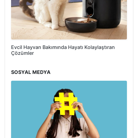
Evcil Hayvan Bakımında Hayatı Kolaylaştıran
Çözümler
SOSYAL MEDYA