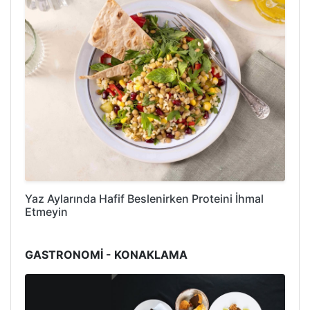
Yaz Aylarında Hafif Beslenirken Proteini İhmal
Etmeyin
GASTRONOMİ - KONAKLAMA