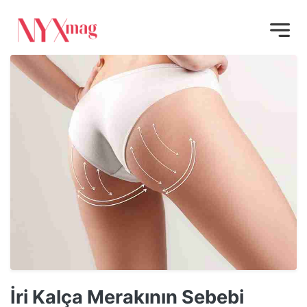
İri Kalça Merakının Sebebi