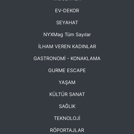
EV-DEKOR
SEYAHAT
NYXMag Tüm Sayılar
İLHAM VEREN KADINLAR
GASTRONOMİ - KONAKLAMA
GURME ESCAPE
YAŞAM
KÜLTÜR SANAT
SAĞLIK
TEKNOLOJİ
RÖPORTAJLAR