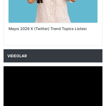
Mayıs 2026 X (Twitter) Trend Topics Listesi
VIDEOLAR