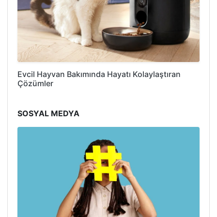
Evcil Hayvan Bakımında Hayatı Kolaylaştıran
Çözümler
SOSYAL MEDYA