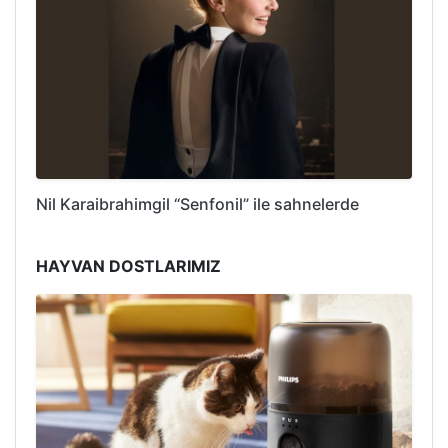
Nil Karaibrahimgil “Senfonil” ile sahnelerde
HAYVAN DOSTLARIMIZ