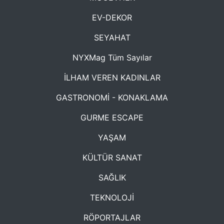
EV-DEKOR
SEYAHAT
NYXMag Tüm Sayılar
İLHAM VEREN KADINLAR
GASTRONOMİ - KONAKLAMA
GURME ESCAPE
YAŞAM
KÜLTÜR SANAT
SAĞLIK
TEKNOLOJİ
RÖPORTAJLAR