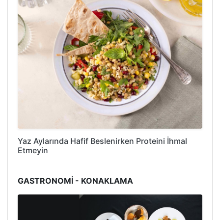
Yaz Aylarında Hafif Beslenirken Proteini İhmal
Etmeyin
GASTRONOMİ - KONAKLAMA