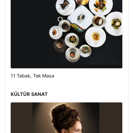
11 Tabak, Tek Masa
KÜLTÜR SANAT