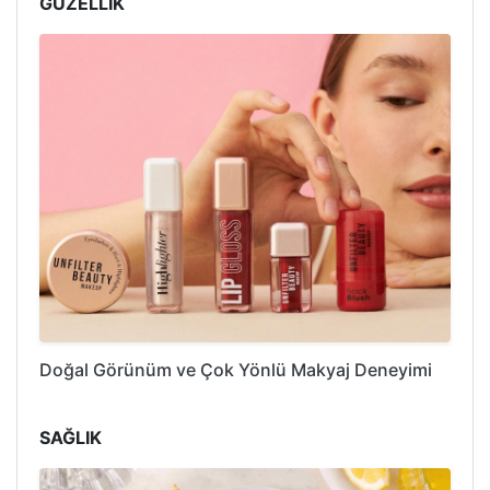
GÜZELLİK
Doğal Görünüm ve Çok Yönlü Makyaj Deneyimi
SAĞLIK