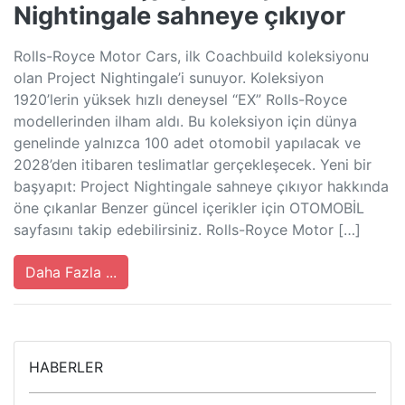
Nightingale sahneye çıkıyor
Rolls-Royce Motor Cars, ilk Coachbuild koleksiyonu
olan Project Nightingale’i sunuyor. Koleksiyon
1920’lerin yüksek hızlı deneysel “EX” Rolls-Royce
modellerinden ilham aldı. Bu koleksiyon için dünya
genelinde yalnızca 100 adet otomobil yapılacak ve
2028’den itibaren teslimatlar gerçekleşecek. Yeni bir
başyapıt: Project Nightingale sahneye çıkıyor hakkında
öne çıkanlar Benzer güncel içerikler için OTOMOBİL
sayfasını takip edebilirsiniz. Rolls-Royce Motor […]
Daha Fazla ...
HABERLER