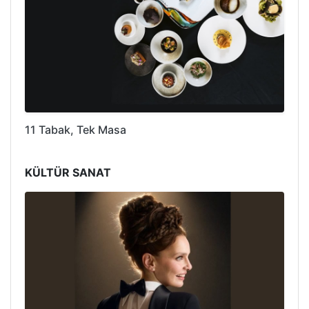
11 Tabak, Tek Masa
KÜLTÜR SANAT