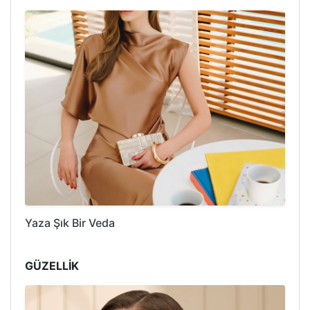
Yaza Şık Bir Veda
GÜZELLİK