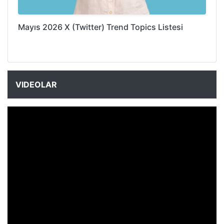
Mayıs 2026 X (Twitter) Trend Topics Listesi
VIDEOLAR