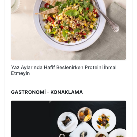
Yaz Aylarında Hafif Beslenirken Proteini İhmal
Etmeyin
GASTRONOMİ - KONAKLAMA