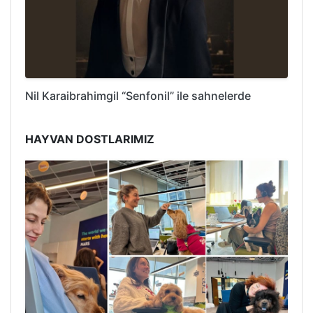
Nil Karaibrahimgil “Senfonil” ile sahnelerde
HAYVAN DOSTLARIMIZ