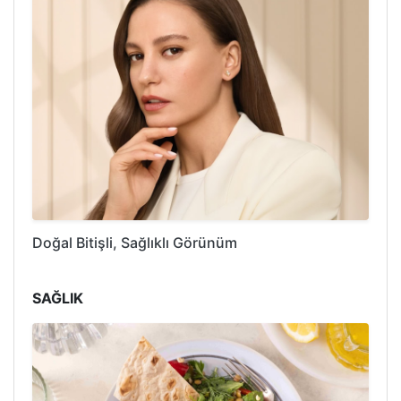
Doğal Bitişli, Sağlıklı Görünüm
SAĞLIK