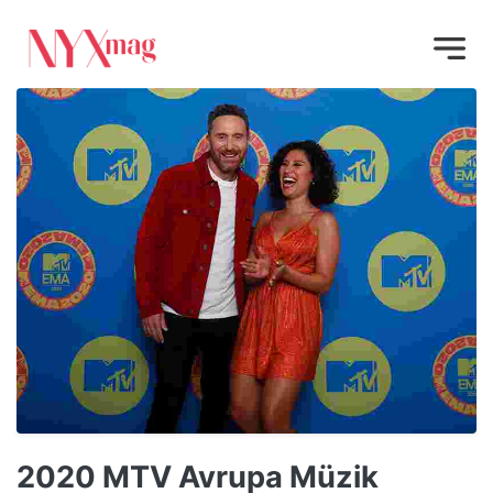
2020 MTV Avrupa Müzik