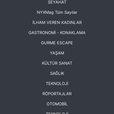
SEYAHAT
NYXMag Tüm Sayılar
İLHAM VEREN KADINLAR
GASTRONOMİ - KONAKLAMA
GURME ESCAPE
YAŞAM
KÜLTÜR SANAT
SAĞLIK
TEKNOLOJİ
RÖPORTAJLAR
OTOMOBİL