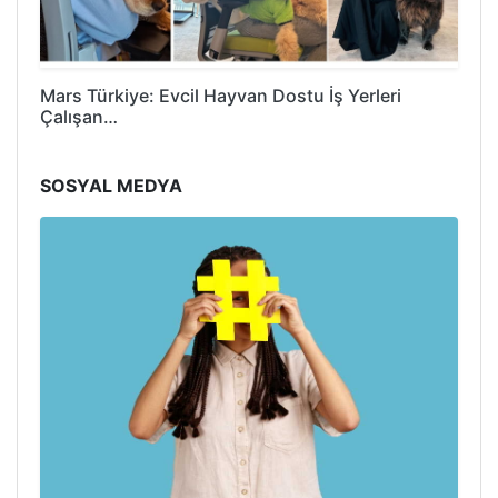
Mars Türkiye: Evcil Hayvan Dostu İş Yerleri
Çalışan…
SOSYAL MEDYA