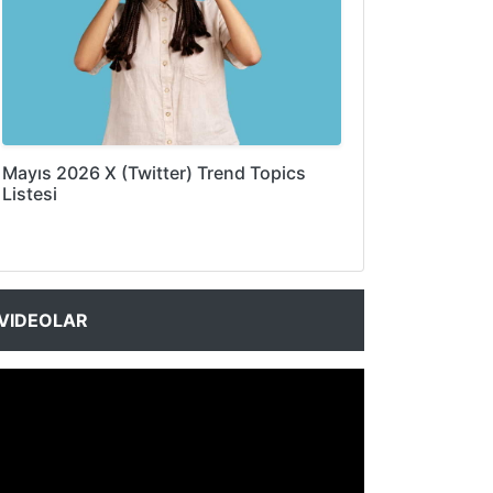
Mayıs 2026 X (Twitter) Trend Topics
Listesi
VIDEOLAR