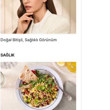
Doğal Bitişli, Sağlıklı Görünüm
SAĞLIK