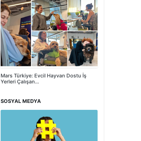
Mars Türkiye: Evcil Hayvan Dostu İş
Yerleri Çalışan…
SOSYAL MEDYA