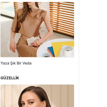
Yaza Şık Bir Veda
GÜZELLİK