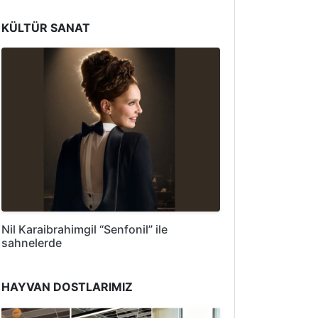
KÜLTÜR SANAT
Nil Karaibrahimgil “Senfonil” ile
sahnelerde
HAYVAN DOSTLARIMIZ