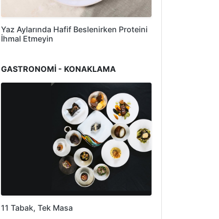
Yaz Aylarında Hafif Beslenirken Proteini
İhmal Etmeyin
GASTRONOMİ - KONAKLAMA
11 Tabak, Tek Masa